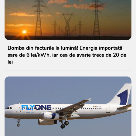
Bomba din facturile la lumină! Energia importată
sare de 6 lei/kWh, iar cea de avarie trece de 20 de
lei