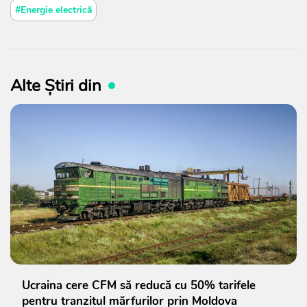
#Energie electrică
Alte Știri din
Ucraina cere CFM să reducă cu 50% tarifele
pentru tranzitul mărfurilor prin Moldova