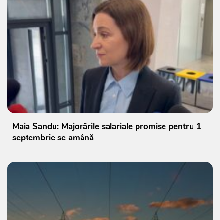
Maia Sandu: Majorările salariale promise pentru 1
septembrie se amână