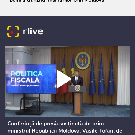
Conferință de presă susținută de prim-
ministrul Republicii Moldova, Vasile Tofan, de