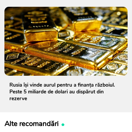
Rusia își vinde aurul pentru a finanța războiul.
Peste 5 miliarde de dolari au dispărut din
rezerve
Alte recomandări