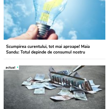
Scumpirea curentului, tot mai aproape! Maia
Sandu: Totul depinde de consumul nostru
actual