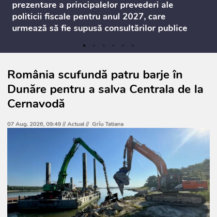
prezentare a principalelor prevederi ale
politicii fiscale pentru anul 2027, care
urmează să fie supusă consultărilor publice
România scufundă patru barje în
Dunăre pentru a salva Centrala de la
Cernavodă
07 Aug. 2026, 09:49 //
Actual
//
Grîu Tatiana