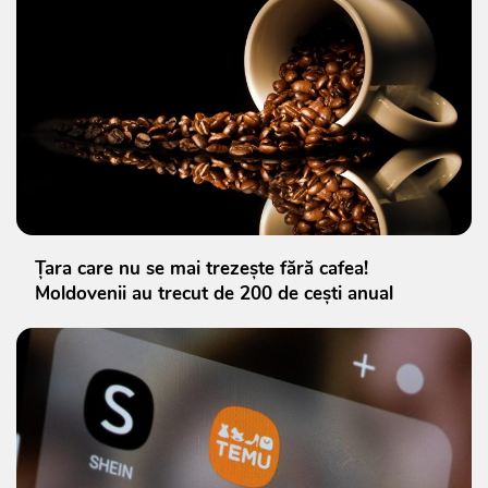
Țara care nu se mai trezește fără cafea!
Moldovenii au trecut de 200 de cești anual