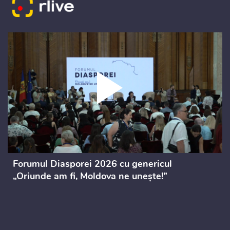
Forumul Diasporei 2026 cu genericul
„Oriunde am fi, Moldova ne unește!”