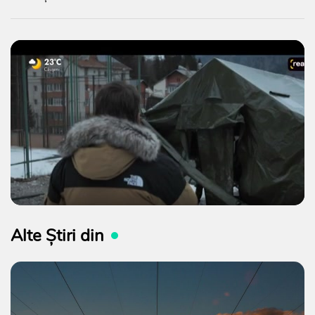
Alte Știri din