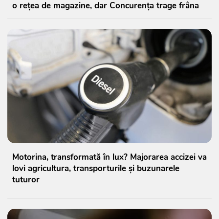
o rețea de magazine, dar Concurența trage frâna
Motorina, transformată în lux? Majorarea accizei va
lovi agricultura, transporturile și buzunarele
tuturor