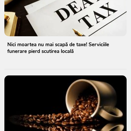
Nici moartea nu mai scapă de taxe! Serviciile
funerare pierd scutirea locală