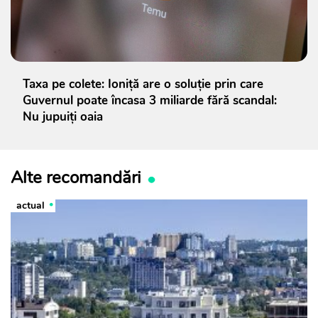
Taxa pe colete: Ioniță are o soluție prin care
Guvernul poate încasa 3 miliarde fără scandal:
Nu jupuiți oaia
Alte recomandări
actual