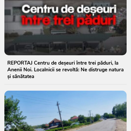
REPORTAJ Centru de deșeuri între trei păduri, la
Anenii Noi. Localnicii se revoltă: Ne distruge natura
și sănătatea