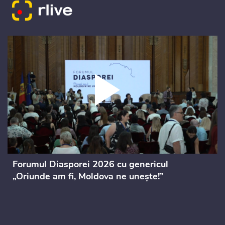
Forumul Diasporei 2026 cu genericul
„Oriunde am fi, Moldova ne unește!”