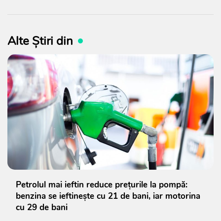
Alte Știri din
Petrolul mai ieftin reduce prețurile la pompă:
benzina se ieftinește cu 21 de bani, iar motorina
cu 29 de bani