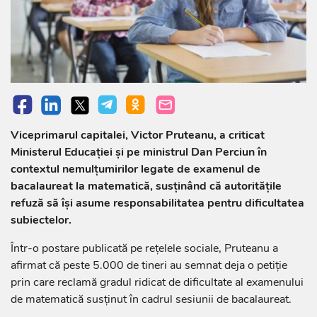
Viceprimarul capitalei, Victor Pruteanu, a criticat
Ministerul Educației și pe ministrul Dan Perciun în
contextul nemulțumirilor legate de examenul de
bacalaureat la matematică, susținând că autoritățile
refuză să își asume responsabilitatea pentru dificultatea
subiectelor.
Într-o postare publicată pe rețelele sociale, Pruteanu a
afirmat că peste 5.000 de tineri au semnat deja o petiție
prin care reclamă gradul ridicat de dificultate al examenului
de matematică susținut în cadrul sesiunii de bacalaureat.