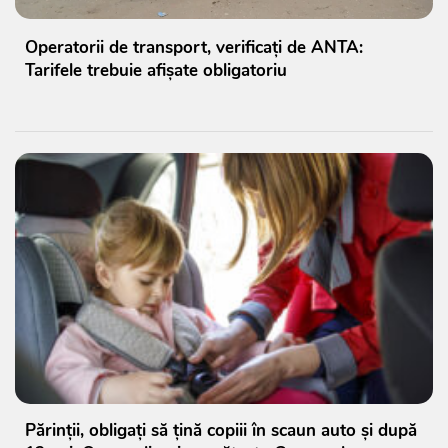
Operatorii de transport, verificați de ANTA:
Tarifele trebuie afișate obligatoriu
Părinții, obligați să țină copiii în scaun auto și după