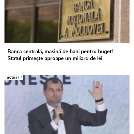
Banca centrală, mașină de bani pentru buget!
Statul primește aproape un miliard de lei
actual