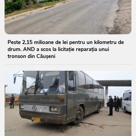
Peste 2,15 milioane de lei pentru un kilometru de
drum. AND a scos la licitație reparația unui
tronson din Căușeni