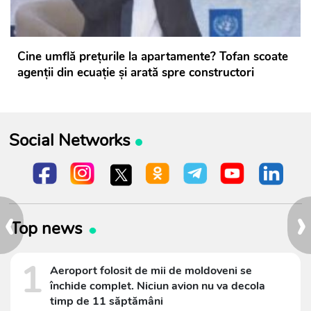
Cine umflă prețurile la apartamente? Tofan scoate
agenții din ecuație și arată spre constructori
Social Networks
‹
›
Top news
1
Aeroport folosit de mii de moldoveni se
închide complet. Niciun avion nu va decola
timp de 11 săptămâni