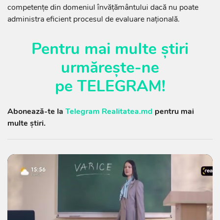
competențe din domeniul învățământului dacă nu poate
administra eficient procesul de evaluare națională.
Pentru mai multe știri
urmărește-ne
pe
TELEGRAM
!
Abonează-te la
Telegram Realitatea.md
pentru mai
multe știri.