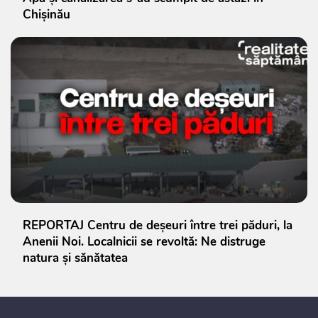
Chișinău
REPORTAJ Centru de deșeuri între trei păduri, la
Anenii Noi. Localnicii se revoltă: Ne distruge
natura și sănătatea