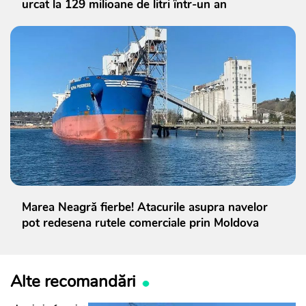
urcat la 129 milioane de litri într-un an
Marea Neagră fierbe! Atacurile asupra navelor
pot redesena rutele comerciale prin Moldova
Alte recomandări