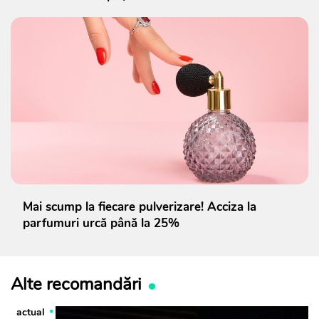
Mai scump la fiecare pulverizare! Acciza la
parfumuri urcă până la 25%
Alte recomandări
actual