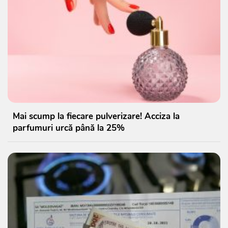
Mai scump la fiecare pulverizare! Acciza la
parfumuri urcă până la 25%