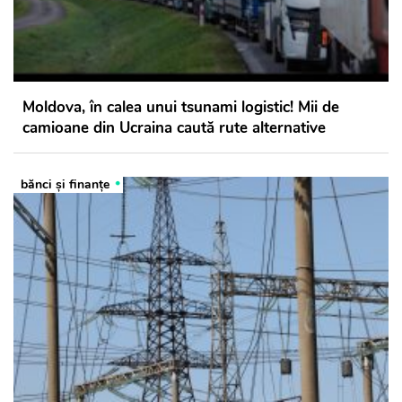
Moldova, în calea unui tsunami logistic! Mii de
camioane din Ucraina caută rute alternative
bănci şi finanţe