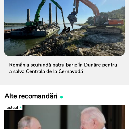
România scufundă patru barje în Dunăre pentru
a salva Centrala de la Cernavodă
Alte recomandări
actual