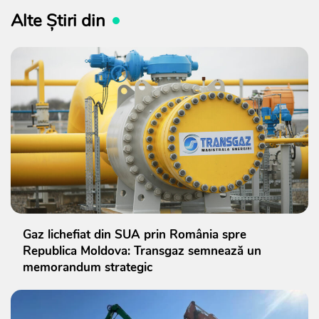
Alte Știri din
Gaz lichefiat din SUA prin România spre
Republica Moldova: Transgaz semnează un
memorandum strategic