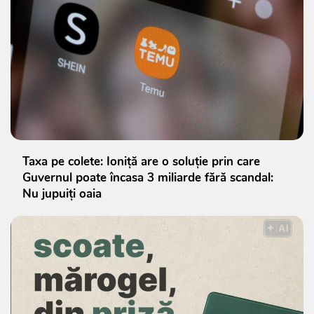
Taxa pe colete: Ioniță are o soluție prin care
Guvernul poate încasa 3 miliarde fără scandal:
Nu jupuiți oaia