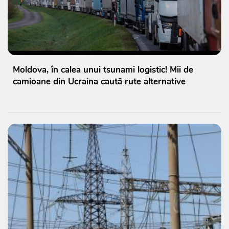
Moldova, în calea unui tsunami logistic! Mii de
camioane din Ucraina caută rute alternative