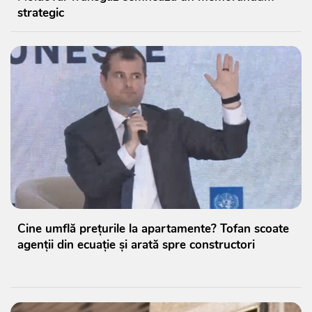
strategic
Cine umflă prețurile la apartamente? Tofan scoate
agenții din ecuație și arată spre constructori