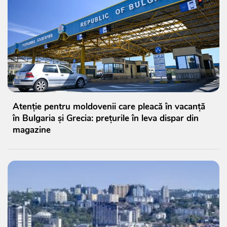
Atenție pentru moldovenii care pleacă în vacanță
în Bulgaria și Grecia: prețurile în leva dispar din
magazine