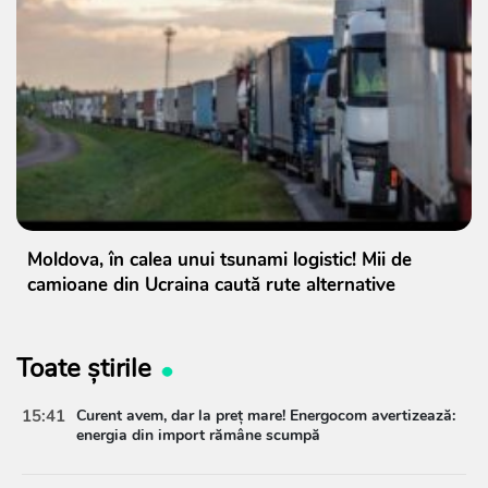
Moldova, în calea unui tsunami logistic! Mii de
camioane din Ucraina caută rute alternative
Toate știrile
15:41
Curent avem, dar la preț mare! Energocom avertizează:
energia din import rămâne scumpă