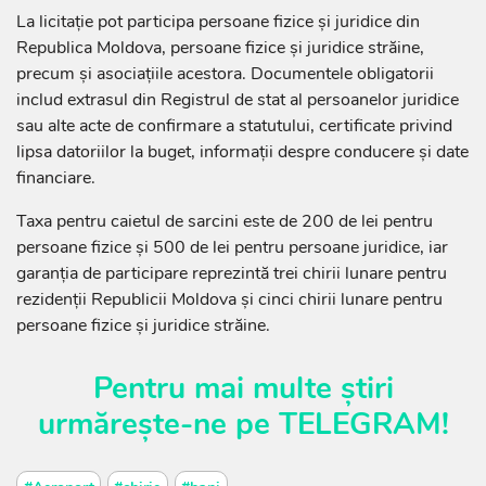
La licitație pot participa persoane fizice și juridice din
Republica Moldova, persoane fizice și juridice străine,
precum și asociațiile acestora. Documentele obligatorii
includ extrasul din Registrul de stat al persoanelor juridice
sau alte acte de confirmare a statutului, certificate privind
lipsa datoriilor la buget, informații despre conducere și date
financiare.
Taxa pentru caietul de sarcini este de 200 de lei pentru
persoane fizice și 500 de lei pentru persoane juridice, iar
garanția de participare reprezintă trei chirii lunare pentru
rezidenții Republicii Moldova și cinci chirii lunare pentru
persoane fizice și juridice străine.
Pentru mai multe știri
urmărește-ne pe
TELEGRAM!