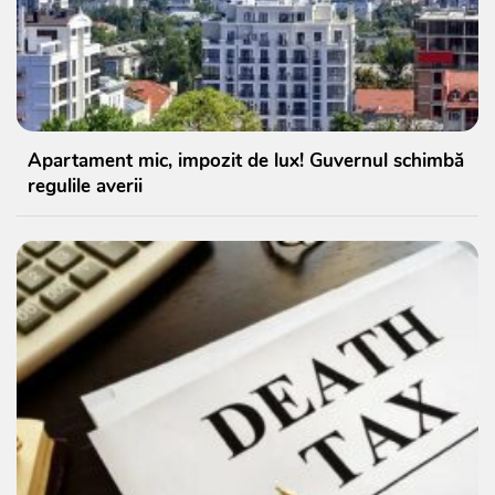
Apartament mic, impozit de lux! Guvernul schimbă
regulile averii