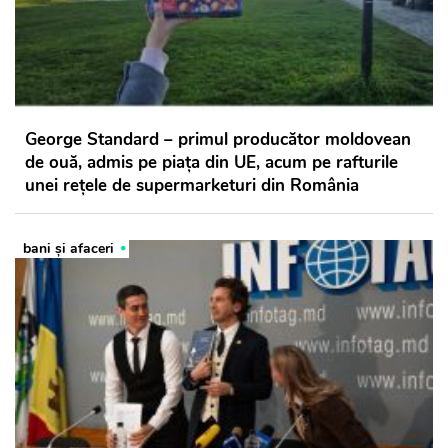
George Standard – primul producător moldovean
de ouă, admis pe piața din UE, acum pe rafturile
unei rețele de supermarketuri din România
bani și afaceri