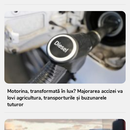
Motorina, transformată în lux? Majorarea accizei va
lovi agricultura, transporturile și buzunarele
tuturor