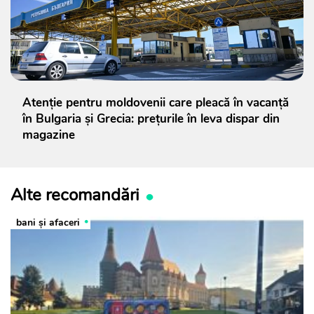
Atenție pentru moldovenii care pleacă în vacanță
în Bulgaria și Grecia: prețurile în leva dispar din
magazine
Alte recomandări
bani și afaceri