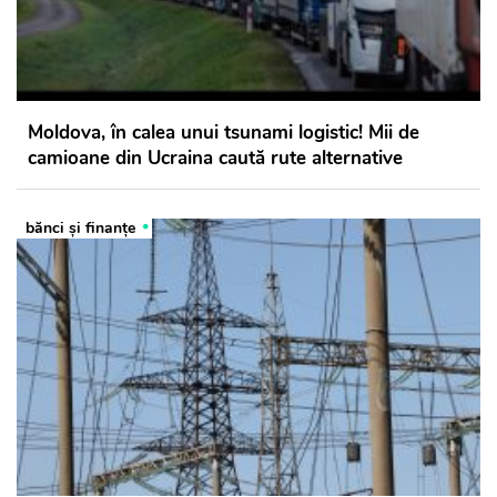
Moldova, în calea unui tsunami logistic! Mii de
camioane din Ucraina caută rute alternative
bănci şi finanţe