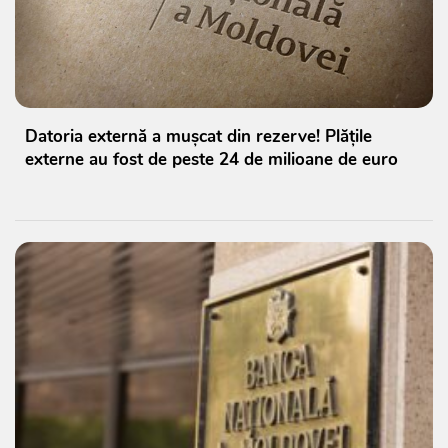
Datoria externă a mușcat din rezerve! Plățile
externe au fost de peste 24 de milioane de euro