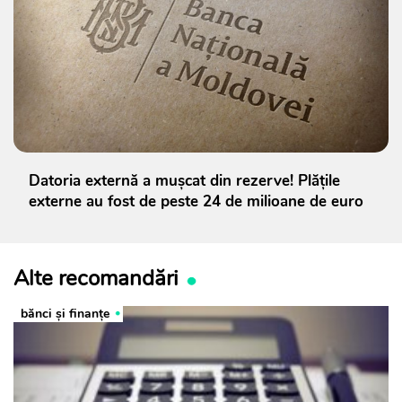
Datoria externă a mușcat din rezerve! Plățile
externe au fost de peste 24 de milioane de euro
Alte recomandări
bănci şi finanţe