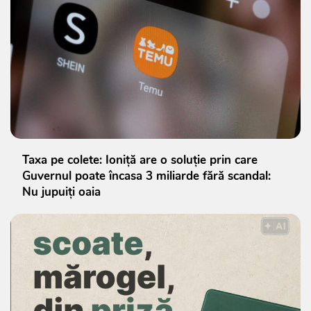
Taxa pe colete: Ioniță are o soluție prin care
Guvernul poate încasa 3 miliarde fără scandal:
Nu jupuiți oaia