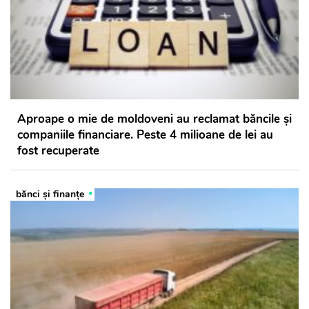
Aproape o mie de moldoveni au reclamat băncile și
companiile financiare. Peste 4 milioane de lei au
fost recuperate
bănci şi finanţe