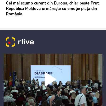
Cel mai scump curent din Europa, chiar peste Prut.
Republica Moldova urmărește cu emoție piața din
România