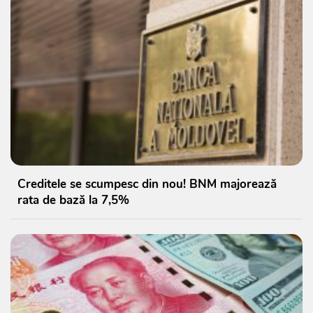
Creditele se scumpesc din nou! BNM majorează
rata de bază la 7,5%