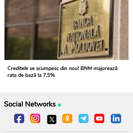
Creditele se scumpesc din nou! BNM majorează
rata de bază la 7,5%
Social Networks