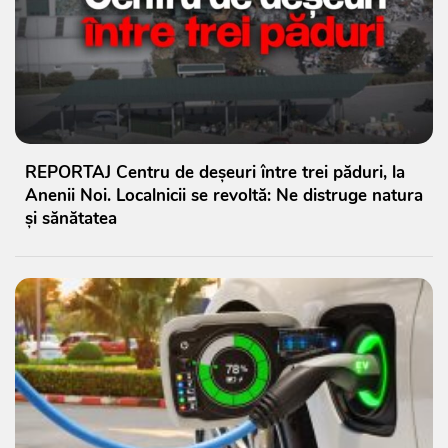
REPORTAJ Centru de deșeuri între trei păduri, la
Anenii Noi. Localnicii se revoltă: Ne distruge natura
și sănătatea