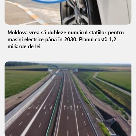
Moldova vrea să dubleze numărul stațiilor pentru
mașini electrice până în 2030. Planul costă 1,2
miliarde de lei