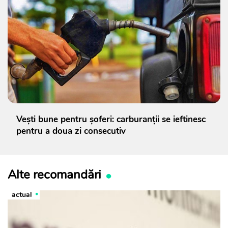
Vești bune pentru șoferi: carburanții se ieftinesc
pentru a doua zi consecutiv
Alte recomandări
actual