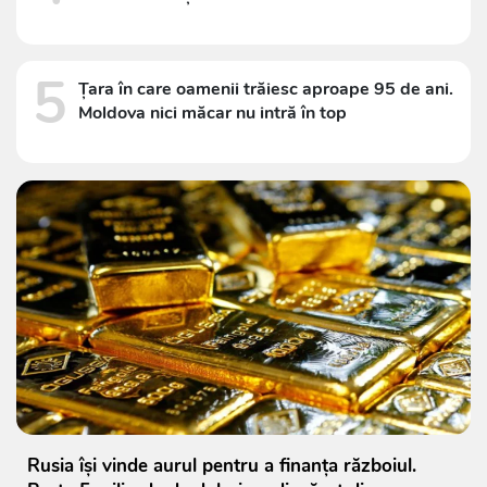
5
Țara în care oamenii trăiesc aproape 95 de ani.
Moldova nici măcar nu intră în top
Rusia își vinde aurul pentru a finanța războiul.