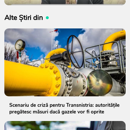
Alte Știri din
Scenariu de criză pentru Transnistria: autoritățile
pregătesc măsuri dacă gazele vor fi oprite