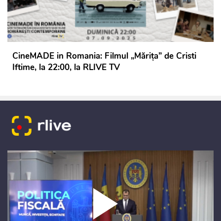
CineMADE in Romania: Filmul „Mărița” de Cristi
Iftime, la 22:00, la RLIVE TV