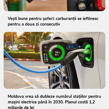
Vești bune pentru șoferi: carburanții se ieftinesc
pentru a doua zi consecutiv
Moldova vrea să dubleze numărul stațiilor pentru
mașini electrice până în 2030. Planul costă 1,2
miliarde de lei