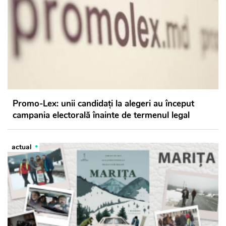
Promo-Lex: unii candidați la alegeri au început
campania electorală înainte de termenul legal
actual