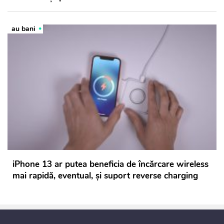
au bani
iPhone 13 ar putea beneficia de încărcare wireless
mai rapidă, eventual, și suport reverse charging