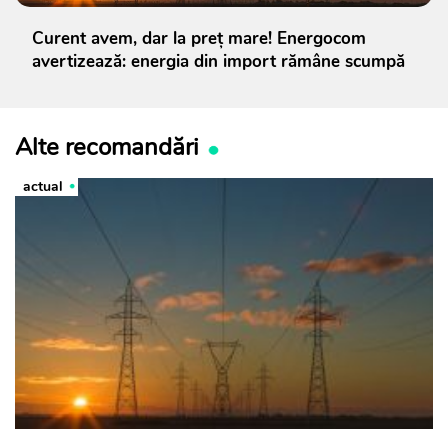
Curent avem, dar la preț mare! Energocom
avertizează: energia din import rămâne scumpă
Alte recomandări
actual