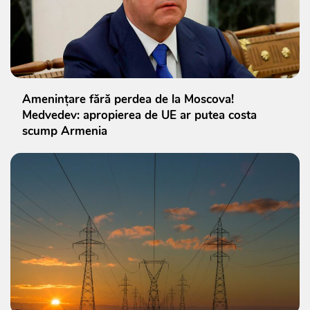
Amenințare fără perdea de la Moscova!
Medvedev: apropierea de UE ar putea costa
scump Armenia