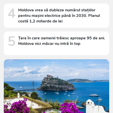
4
Moldova vrea să dubleze numărul stațiilor
pentru mașini electrice până în 2030. Planul
costă 1,2 miliarde de lei
5
Țara în care oamenii trăiesc aproape 95 de ani.
Moldova nici măcar nu intră în top