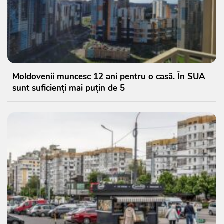
Moldovenii muncesc 12 ani pentru o casă. În SUA
sunt suficienți mai puțin de 5