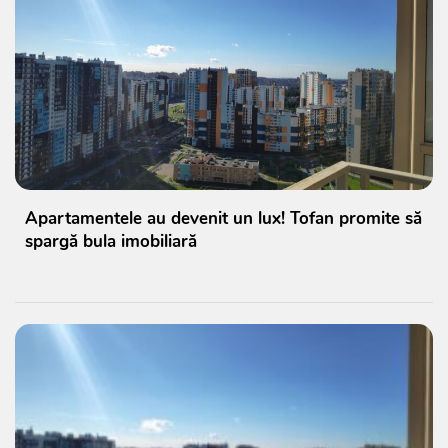
Apartamentele au devenit un lux! Tofan promite să
spargă bula imobiliară