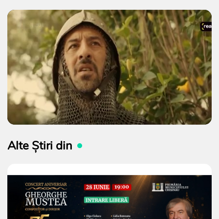
Alte Știri din