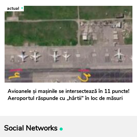
actual
Avioanele și mașinile se intersectează în 11 puncte!
Aeroportul răspunde cu „hârtii” în loc de măsuri
Social Networks