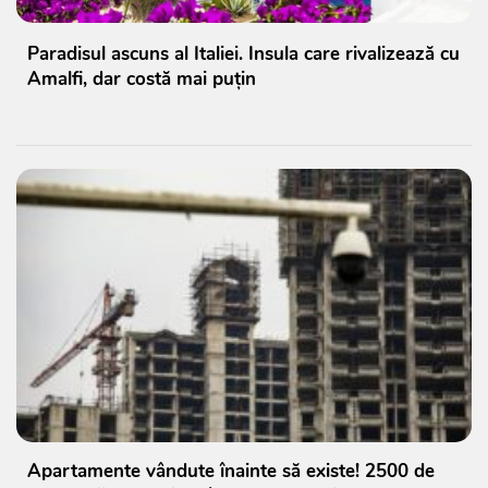
Paradisul ascuns al Italiei. Insula care rivalizează cu
Amalfi, dar costă mai puțin
Apartamente vândute înainte să existe! 2500 de