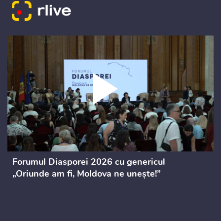
Forumul Diasporei 2026 cu genericul
„Oriunde am fi, Moldova ne unește!”