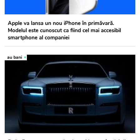
Apple va lansa un nou iPhone în primăvară.
Modelul este cunoscut ca fiind cel mai accesibil
smartphone al companiei
au bani