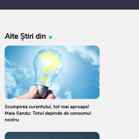
Alte Știri din
Scumpirea curentului, tot mai aproape!
Maia Sandu: Totul depinde de consumul
nostru