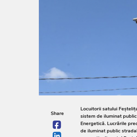
Locuitorii satului Feștel
Share
sistem de iluminat public
Energetică. Lucrările pre
de iluminat public strada