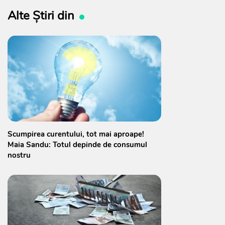
Alte Știri din
Scumpirea curentului, tot mai aproape!
Maia Sandu: Totul depinde de consumul
nostru