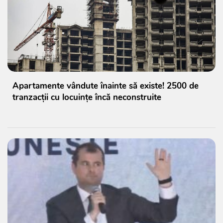
Apartamente vândute înainte să existe! 2500 de
tranzacții cu locuințe încă neconstruite