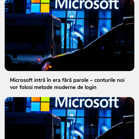
Microsoft intră în era fără parole – conturile noi
vor folosi metode moderne de login