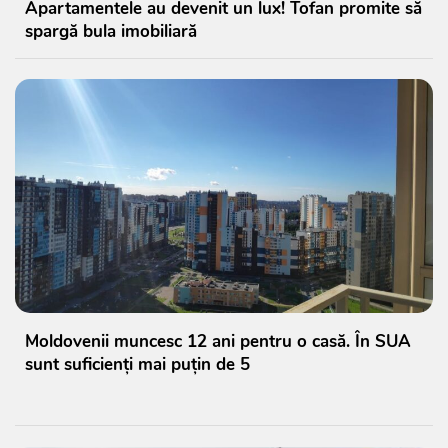
Apartamentele au devenit un lux! Tofan promite să
spargă bula imobiliară
Moldovenii muncesc 12 ani pentru o casă. În SUA
sunt suficienți mai puțin de 5