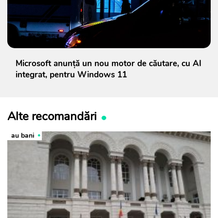
Microsoft anunţă un nou motor de căutare, cu AI
integrat, pentru Windows 11
Alte recomandări
au bani