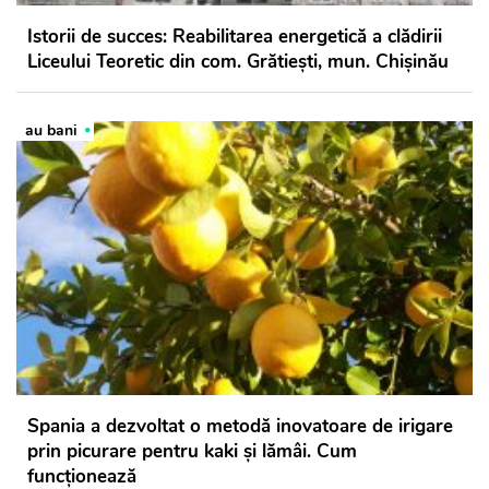
Istorii de succes: Reabilitarea energetică a clădirii
Liceului Teoretic din com. Grătiești, mun. Chișinău
au bani
Spania a dezvoltat o metodă inovatoare de irigare
prin picurare pentru kaki și lămâi. Cum
funcționează