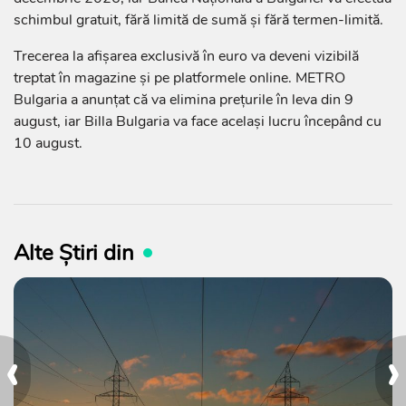
schimbul gratuit, fără limită de sumă și fără termen-limită.
Trecerea la afișarea exclusivă în euro va deveni vizibilă
treptat în magazine și pe platformele online. METRO
Bulgaria a anunțat că va elimina prețurile în leva din 9
august, iar Billa Bulgaria va face același lucru începând cu
10 august.
Alte Știri din
‹
›