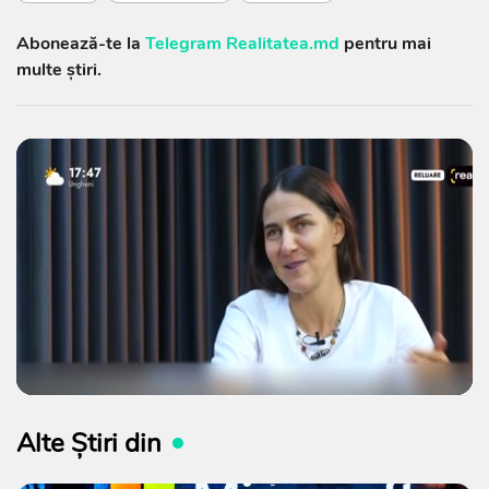
Abonează-te la
Telegram Realitatea.md
pentru mai
multe știri.
Alte Știri din