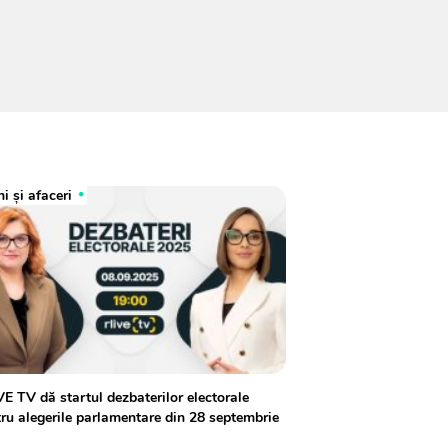
i și afaceri
E TV dă startul dezbaterilor electorale
ru alegerile parlamentare din 28 septembrie