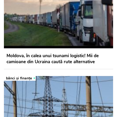
Moldova, în calea unui tsunami logistic! Mii de
camioane din Ucraina caută rute alternative
bănci şi finanţe