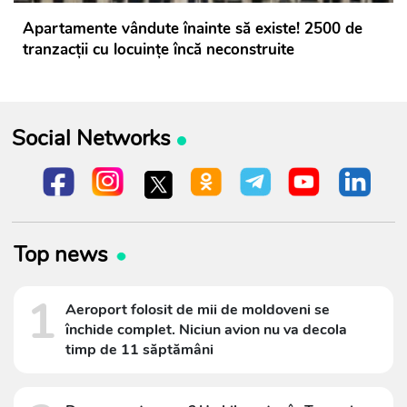
Apartamente vândute înainte să existe! 2500 de
tranzacții cu locuințe încă neconstruite
Social Networks
Top news
1
Aeroport folosit de mii de moldoveni se
închide complet. Niciun avion nu va decola
timp de 11 săptămâni