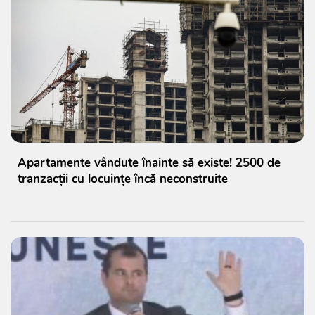
Apartamente vândute înainte să existe! 2500 de
tranzacții cu locuințe încă neconstruite