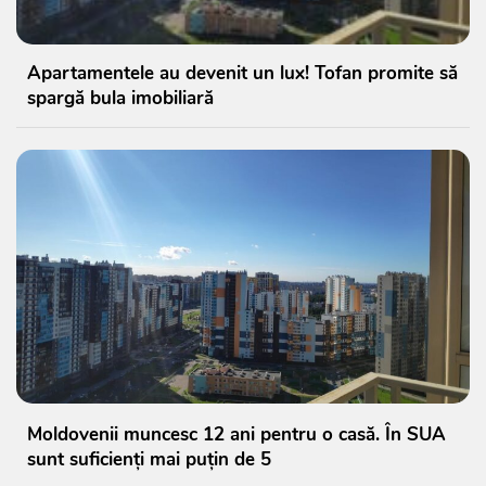
Apartamentele au devenit un lux! Tofan promite să
spargă bula imobiliară
Moldovenii muncesc 12 ani pentru o casă. În SUA
sunt suficienți mai puțin de 5