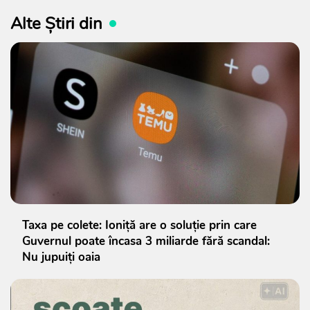
Alte Știri din
Taxa pe colete: Ioniță are o soluție prin care
Guvernul poate încasa 3 miliarde fără scandal:
Nu jupuiți oaia