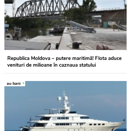
Republica Moldova – putere maritimă! Flota aduce
venituri de milioane în caznaua statului
au bani