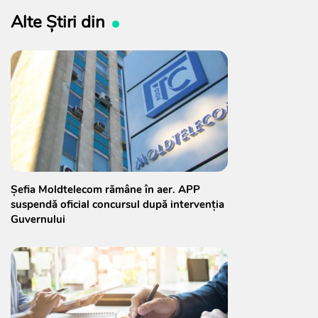
Alte Știri din
Șefia Moldtelecom rămâne în aer. APP
suspendă oficial concursul după intervenția
Guvernului