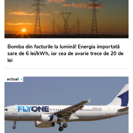
Bomba din facturile la lumină! Energia importată
sare de 6 lei/kWh, iar cea de avarie trece de 20 de
lei
actual