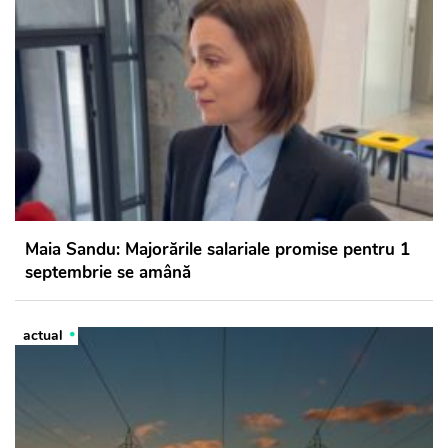
Maia Sandu: Majorările salariale promise pentru 1
septembrie se amână
actual