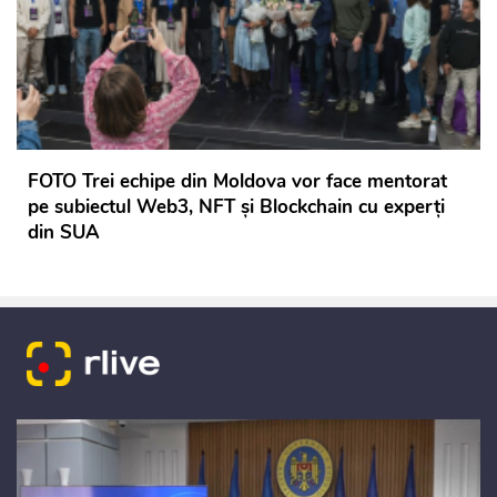
FOTO Trei echipe din Moldova vor face mentorat
pe subiectul Web3, NFT și Blockchain cu experți
din SUA