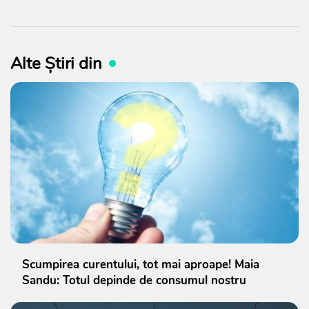
Alte Știri din
Scumpirea curentului, tot mai aproape! Maia
Sandu: Totul depinde de consumul nostru