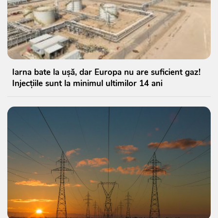
Iarna bate la ușă, dar Europa nu are suficient gaz!
Injecțiile sunt la minimul ultimilor 14 ani