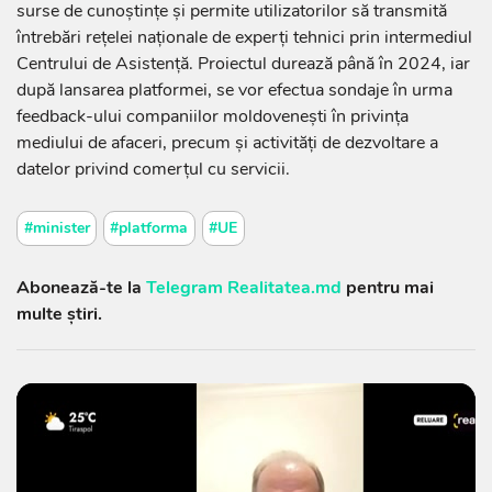
surse de cunoștințe și permite utilizatorilor să transmită
întrebări rețelei naționale de experți tehnici prin intermediul
Centrului de Asistență. Proiectul durează până în 2024, iar
după lansarea platformei, se vor efectua sondaje în urma
feedback-ului companiilor moldovenești în privința
mediului de afaceri, precum și activități de dezvoltare a
datelor privind comerțul cu servicii.
#minister
#platforma
#UE
Abonează-te la
Telegram Realitatea.md
pentru mai
multe știri.