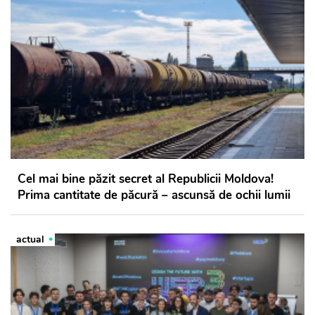
Cel mai bine păzit secret al Republicii Moldova!
Prima cantitate de păcură – ascunsă de ochii lumii
actual