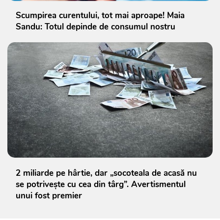
Scumpirea curentului, tot mai aproape! Maia
Sandu: Totul depinde de consumul nostru
2 miliarde pe hârtie, dar „socoteala de acasă nu
se potrivește cu cea din târg”. Avertismentul
unui fost premier