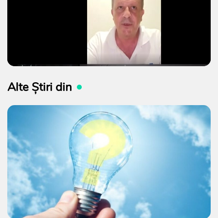
Alte Știri din