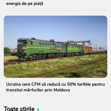
energia de pe piață
Ucraina cere CFM să reducă cu 50% tarifele pentru
tranzitul mărfurilor prin Moldova
Toate știrile