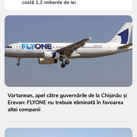
costă 1,2 miliarde de lei
Vartanean, apel către guvernările de la Chișinău și
Erevan: FLYONE nu trebuie eliminată în favoarea
altei companii