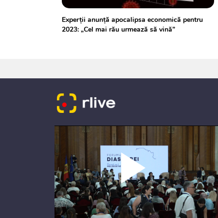
Experții anunță apocalipsa economică pentru
2023: „Cel mai rău urmează să vină”