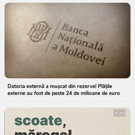
Datoria externă a mușcat din rezerve! Plățile
externe au fost de peste 24 de milioane de euro