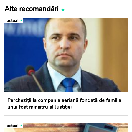
Alte recomandări
actual
Percheziții la compania aeriană fondată de familia
unui fost ministru al Justiției
actual