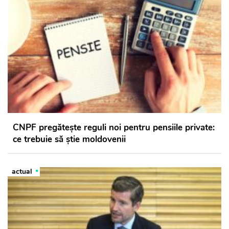
CNPF pregătește reguli noi pentru pensiile private:
ce trebuie să știe moldovenii
actual