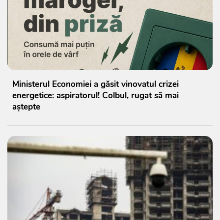
Ministerul Economiei a găsit vinovatul crizei
energetice: aspiratorul! Colbul, rugat să mai
aștepte