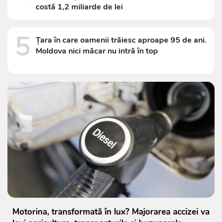
costă 1,2 miliarde de lei
5
Țara în care oamenii trăiesc aproape 95 de ani.
Moldova nici măcar nu intră în top
Motorina, transformată în lux? Majorarea accizei va