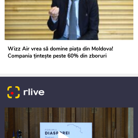
Wizz Air vrea să domine piața din Moldova!
Compania țintește peste 60% din zboruri