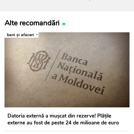
Alte recomandări
bani și afaceri
Datoria externă a mușcat din rezerve! Plățile
externe au fost de peste 24 de milioane de euro