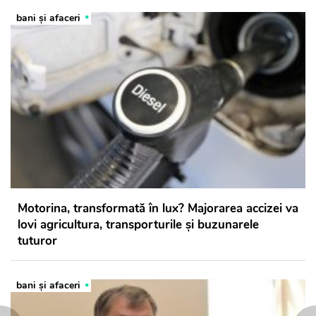
bani și afaceri
Motorina, transformată în lux? Majorarea accizei va
lovi agricultura, transporturile și buzunarele
tuturor
bani și afaceri