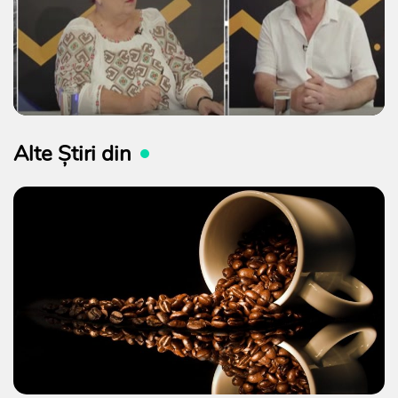
Alte Știri din