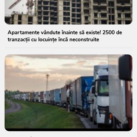
Apartamente vândute înainte să existe! 2500 de
tranzacții cu locuințe încă neconstruite