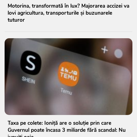
Motorina, transformată în lux? Majorarea accizei va
lovi agricultura, transporturile și buzunarele
tuturor
Taxa pe colete: Ioniță are o soluție prin care
Guvernul poate încasa 3 miliarde fără scandal: Nu