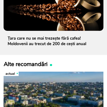
Țara care nu se mai trezește fără cafea!
Moldovenii au trecut de 200 de cești anual
Alte recomandări
actual