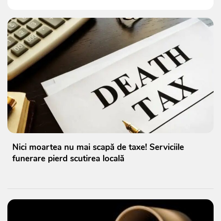
Nici moartea nu mai scapă de taxe! Serviciile
funerare pierd scutirea locală