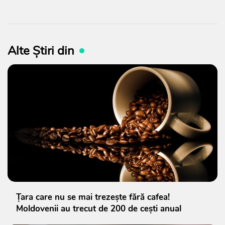
Alte Știri din
Țara care nu se mai trezește fără cafea!
Moldovenii au trecut de 200 de cești anual