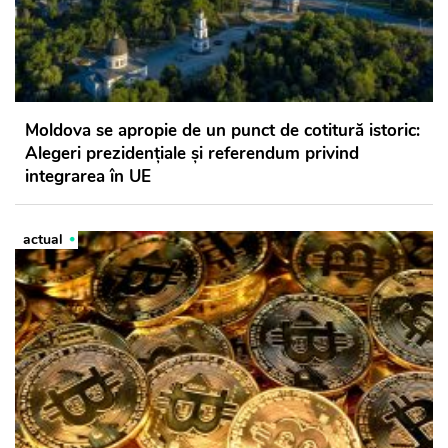
Moldova se apropie de un punct de cotitură istoric:
Alegeri prezidențiale și referendum privind
integrarea în UE
actual