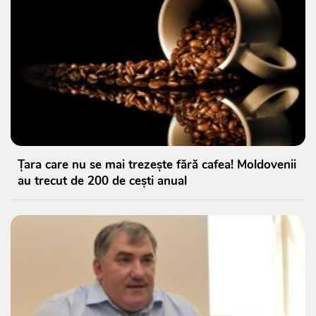
Țara care nu se mai trezește fără cafea! Moldovenii
au trecut de 200 de cești anual