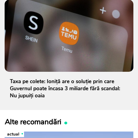
Taxa pe colete: Ioniță are o soluție prin care
Guvernul poate încasa 3 miliarde fără scandal:
Nu jupuiți oaia
Alte recomandări
actual