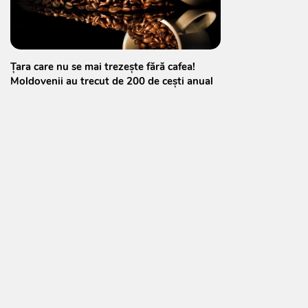
Țara care nu se mai trezește fără cafea!
Moldovenii au trecut de 200 de cești anual