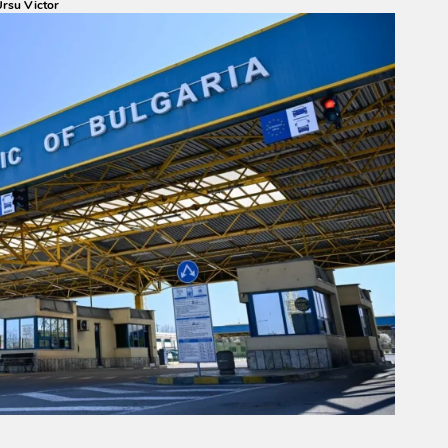
rsu Victor