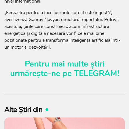
nivel internațional.
„Fereastra pentru a face lucrurile corect este îngustă”,
avertizează Gaurav Nayyar, directorul raportului. Potrivit
acestuia, țările care construiesc acum infrastructura
energetică și digitală necesară vor fi cele mai bine
poziționate pentru a transforma inteligența artificială într-
un motor al dezvoltării.
Pentru mai multe știri
urmărește-ne pe
TELEGRAM
!
Alte Știri din