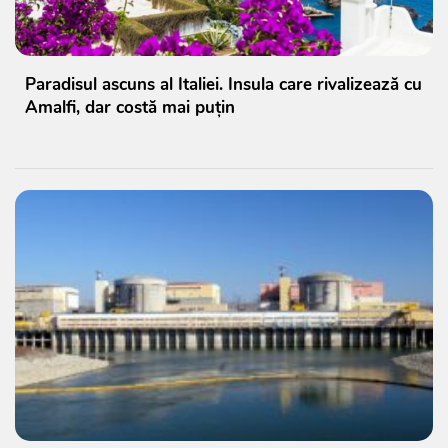
Paradisul ascuns al Italiei. Insula care rivalizează cu
Amalfi, dar costă mai puțin