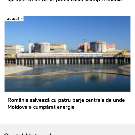
actual
România salvează cu patru barje centrala de unde
Moldova a cumpărat energie