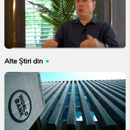
Alte Știri din