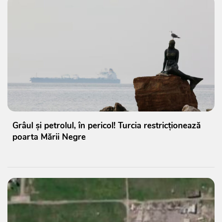
Grâul și petrolul, în pericol! Turcia restricționează
poarta Mării Negre