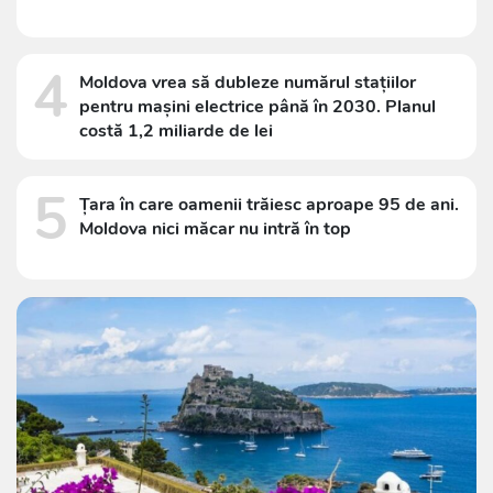
4
Moldova vrea să dubleze numărul stațiilor
pentru mașini electrice până în 2030. Planul
costă 1,2 miliarde de lei
5
Țara în care oamenii trăiesc aproape 95 de ani.
Moldova nici măcar nu intră în top