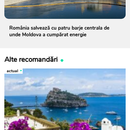
România salvează cu patru barje centrala de
unde Moldova a cumpărat energie
Alte recomandări
actual