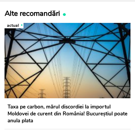
Alte recomandări
actual
Taxa pe carbon, mărul discordiei la importul
Moldovei de curent din România! Bucureștiul poate
anula plata