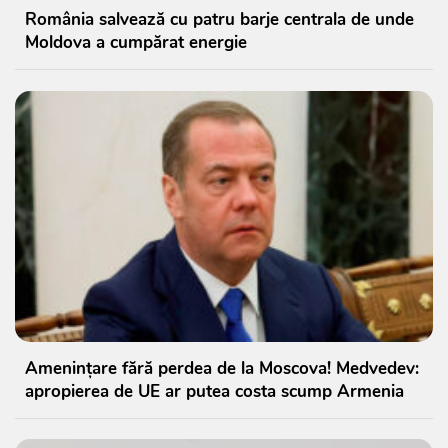
România salvează cu patru barje centrala de unde
Moldova a cumpărat energie
Amenințare fără perdea de la Moscova! Medvedev:
apropierea de UE ar putea costa scump Armenia