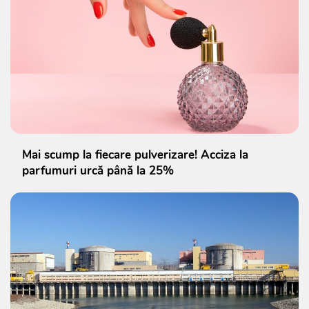
Mai scump la fiecare pulverizare! Acciza la
parfumuri urcă până la 25%