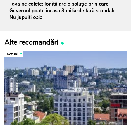
Taxa pe colete: Ioniță are o soluție prin care
Guvernul poate încasa 3 miliarde fără scandal:
Nu jupuiți oaia
Alte recomandări
actual