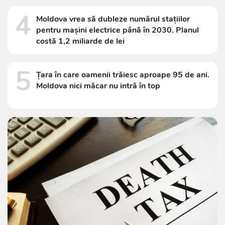
4
Moldova vrea să dubleze numărul stațiilor
pentru mașini electrice până în 2030. Planul
costă 1,2 miliarde de lei
5
Țara în care oamenii trăiesc aproape 95 de ani.
Moldova nici măcar nu intră în top