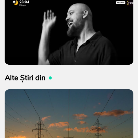
Alte Știri din