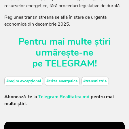
resurselor energetice, fără proceduri legislative de durată.
Regiunea transnistreană se află în stare de urgență
economică din decembrie 2025.
Pentru mai multe știri
urmărește-ne
pe
TELEGRAM
!
#regim excepțional
#criza energetica
#transnistria
Abonează-te la
Telegram Realitatea.md
pentru mai
multe știri.