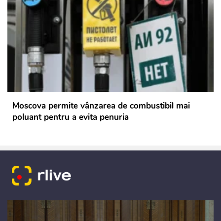
Moscova permite vânzarea de combustibil mai
poluant pentru a evita penuria