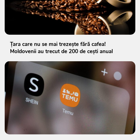
Țara care nu se mai trezește fără cafea!
Moldovenii au trecut de 200 de cești anual