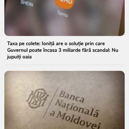
Taxa pe colete: Ioniță are o soluție prin care
Guvernul poate încasa 3 miliarde fără scandal: Nu
jupuiți oaia