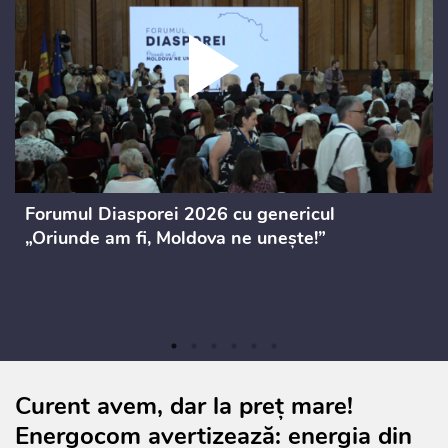
Forumul Diasporei 2026 cu genericul
„Oriunde am fi, Moldova ne unește!”
Curent avem, dar la preț mare!
Energocom avertizează: energia din