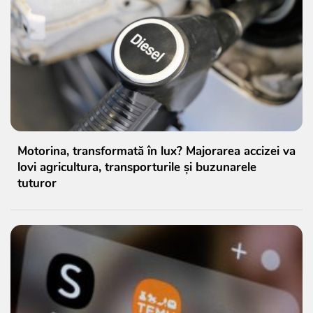
Motorina, transformată în lux? Majorarea accizei va
lovi agricultura, transporturile și buzunarele
tuturor