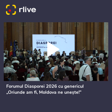
Forumul Diasporei 2026 cu genericul
„Oriunde am fi, Moldova ne unește!”