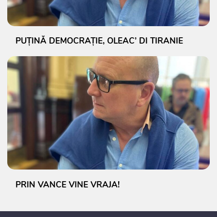
PUȚINĂ DEMOCRAȚIE, OLEAC’ DI TIRANIE
PRIN VANCE VINE VRAJA!