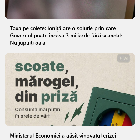
Taxa pe colete: Ioniță are o soluție prin care
Guvernul poate încasa 3 miliarde fără scandal:
Nu jupuiți oaia
Ministerul Economiei a găsit vinovatul crizei