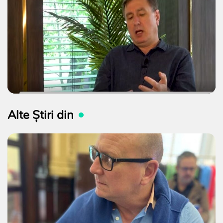
Alte Știri din