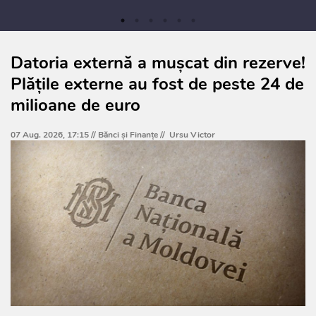
Datoria externă a mușcat din rezerve!
Plățile externe au fost de peste 24 de
milioane de euro
07 Aug. 2026, 17:15 //
Bănci şi Finanţe
//
Ursu Victor