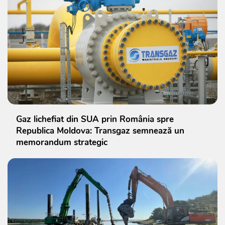
Gaz lichefiat din SUA prin România spre
Republica Moldova: Transgaz semnează un
memorandum strategic