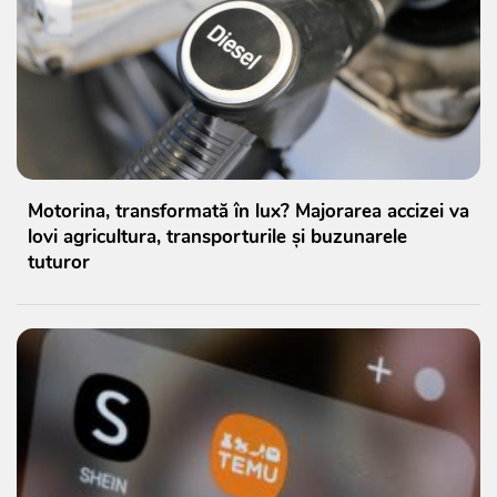
Motorina, transformată în lux? Majorarea accizei va
lovi agricultura, transporturile și buzunarele
tuturor