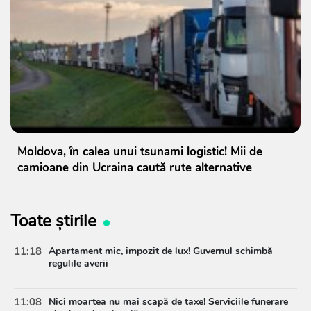
Moldova, în calea unui tsunami logistic! Mii de
camioane din Ucraina caută rute alternative
Toate știrile
11:18
Apartament mic, impozit de lux! Guvernul schimbă
regulile averii
11:08
Nici moartea nu mai scapă de taxe! Serviciile funerare