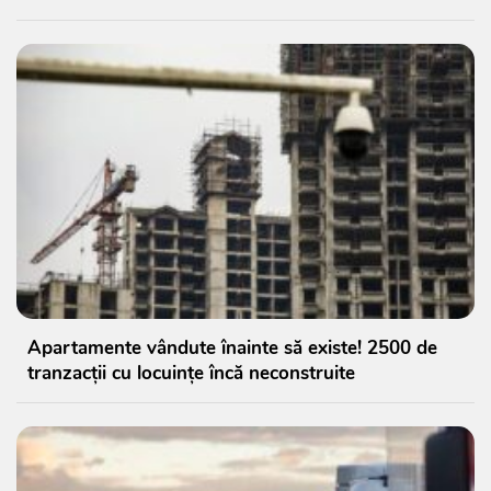
Apartamente vândute înainte să existe! 2500 de
tranzacții cu locuințe încă neconstruite