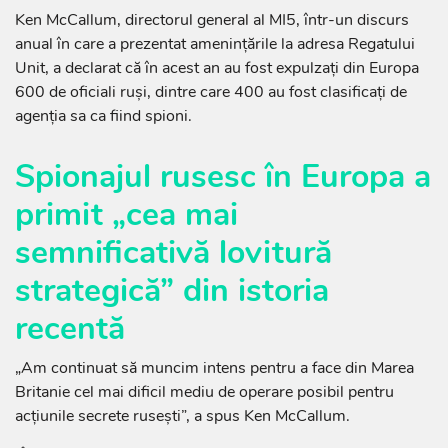
Ken McCallum, directorul general al MI5, într-un discurs
anual în care a prezentat amenințările la adresa Regatului
Unit, a declarat că în acest an au fost expulzați din Europa
600 de oficiali ruși, dintre care 400 au fost clasificați de
agenția sa ca fiind spioni.
Spionajul rusesc în Europa a
primit „cea mai
semnificativă lovitură
strategică” din istoria
recentă
„Am continuat să muncim intens pentru a face din Marea
Britanie cel mai dificil mediu de operare posibil pentru
acțiunile secrete rusești”, a spus Ken McCallum.