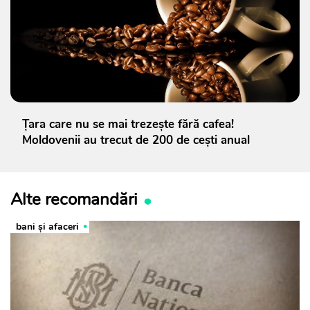
Țara care nu se mai trezește fără cafea!
Moldovenii au trecut de 200 de cești anual
Alte recomandări
bani și afaceri