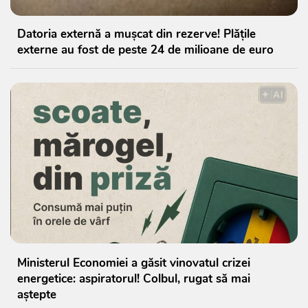
Datoria externă a mușcat din rezerve! Plățile
externe au fost de peste 24 de milioane de euro
Ministerul Economiei a găsit vinovatul crizei
energetice: aspiratorul! Colbul, rugat să mai
aștepte