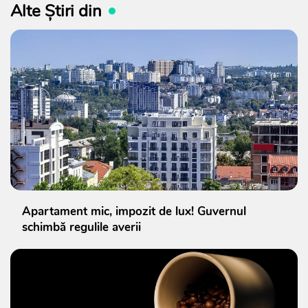
Alte Știri din
Apartament mic, impozit de lux! Guvernul
schimbă regulile averii