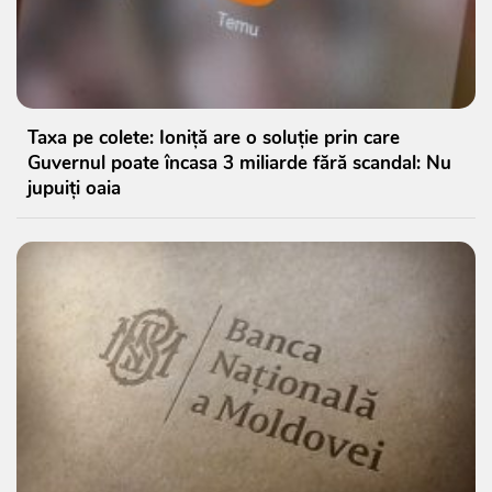
Taxa pe colete: Ioniță are o soluție prin care
Guvernul poate încasa 3 miliarde fără scandal: Nu
jupuiți oaia