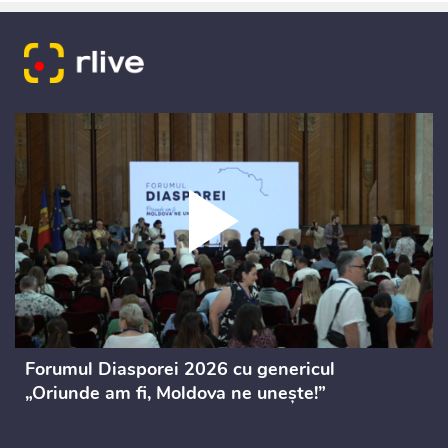
Forumul Diasporei 2026 cu genericul
„Oriunde am fi, Moldova ne unește!”