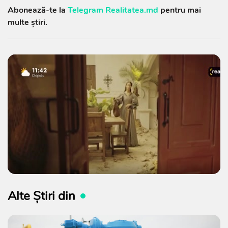
Abonează-te la
Telegram Realitatea.md
pentru mai
multe știri.
Alte Știri din