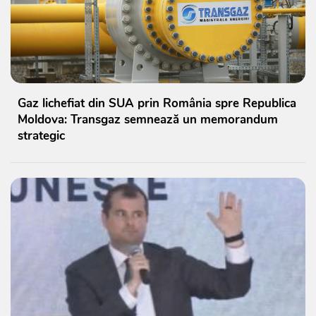
Gaz lichefiat din SUA prin România spre Republica
Moldova: Transgaz semnează un memorandum
strategic