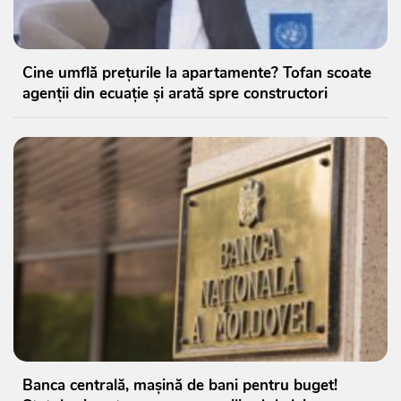
Cine umflă prețurile la apartamente? Tofan scoate
agenții din ecuație și arată spre constructori
Banca centrală, mașină de bani pentru buget!