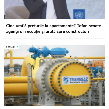
Cine umflă prețurile la apartamente? Tofan scoate
agenții din ecuație și arată spre constructori
actual