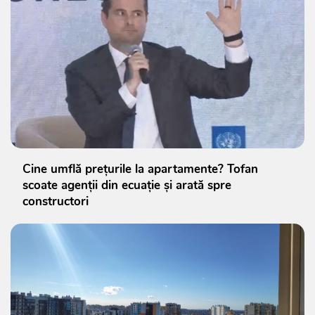
Cine umflă prețurile la apartamente? Tofan
scoate agenții din ecuație și arată spre
constructori