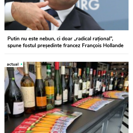
Putin nu este nebun, ci doar „radical rațional”,
spune fostul președinte francez François Hollande
actual