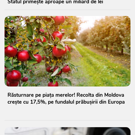
Statul primește aproape un miliard de lei
Răsturnare pe piața merelor! Recolta din Moldova
crește cu 17,5%, pe fundalul prăbușirii din Europa