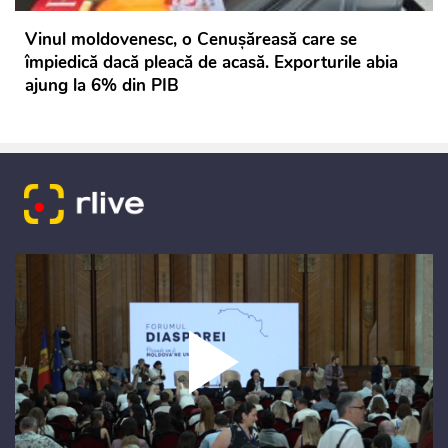
Vinul moldovenesc, o Cenușăreasă care se
împiedică dacă pleacă de acasă. Exporturile abia
ajung la 6% din PIB