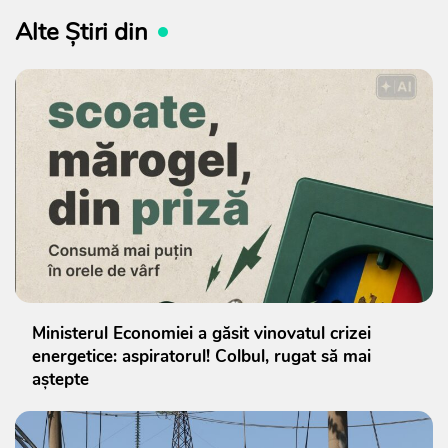
Alte Știri din
Ministerul Economiei a găsit vinovatul crizei
energetice: aspiratorul! Colbul, rugat să mai
aștepte