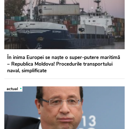
În inima Europei se naște o super-putere maritimă
– Republica Moldova! Procedurile transportului
naval, simplificate
actual