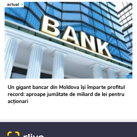
actual
Un gigant bancar din Moldova își împarte profitul
record: aproape jumătate de miliard de lei pentru
acționari