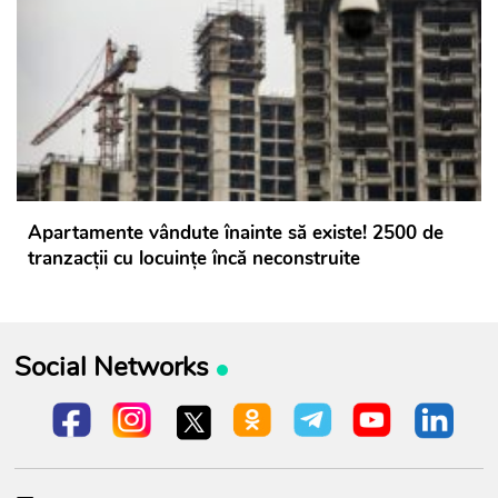
Apartamente vândute înainte să existe! 2500 de
tranzacții cu locuințe încă neconstruite
Social Networks