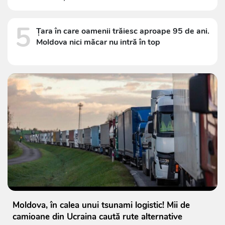
5
Țara în care oamenii trăiesc aproape 95 de ani.
Moldova nici măcar nu intră în top
Moldova, în calea unui tsunami logistic! Mii de
camioane din Ucraina caută rute alternative