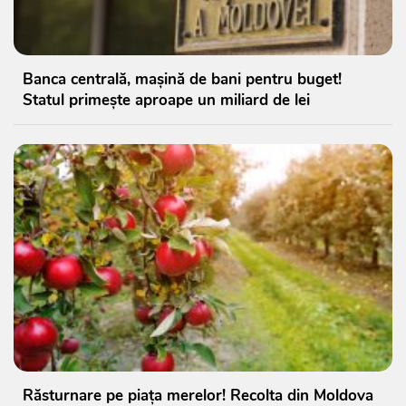
Banca centrală, mașină de bani pentru buget!
Statul primește aproape un miliard de lei
Răsturnare pe piața merelor! Recolta din Moldova