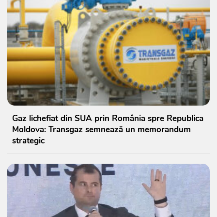
Gaz lichefiat din SUA prin România spre Republica
Moldova: Transgaz semnează un memorandum
strategic