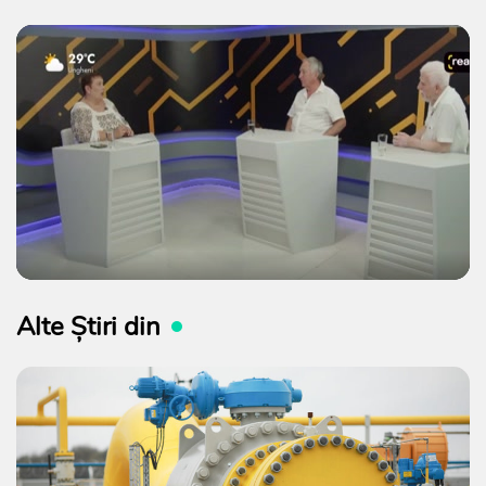
Alte Știri din