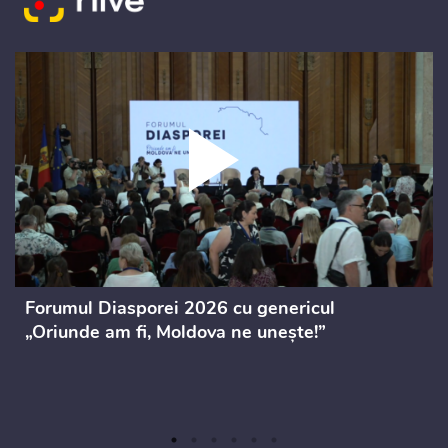
Forumul Diasporei 2026 cu genericul
„Oriunde am fi, Moldova ne unește!”