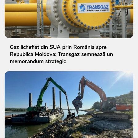
Gaz lichefiat din SUA prin România spre
Republica Moldova: Transgaz semnează un
memorandum strategic