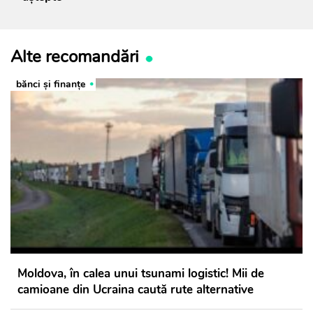
Alte recomandări
bănci şi finanţe
Moldova, în calea unui tsunami logistic! Mii de
camioane din Ucraina caută rute alternative