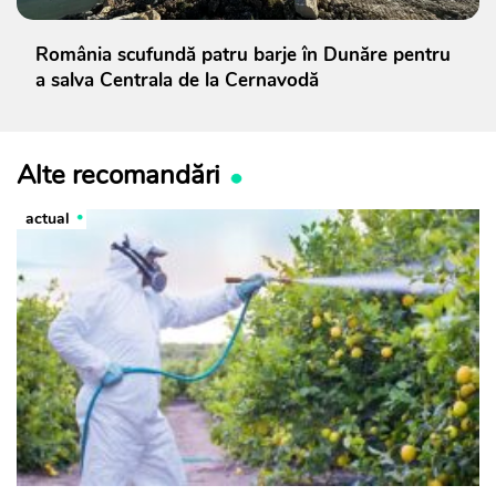
România scufundă patru barje în Dunăre pentru
a salva Centrala de la Cernavodă
Alte recomandări
actual