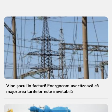
Vine șocul în facturi! Energocom avertizează că
majorarea tarifelor este inevitabilă