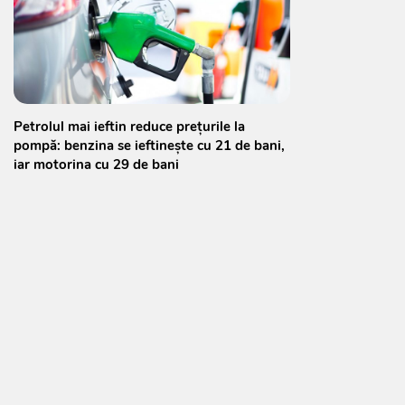
Petrolul mai ieftin reduce prețurile la
pompă: benzina se ieftinește cu 21 de bani,
iar motorina cu 29 de bani