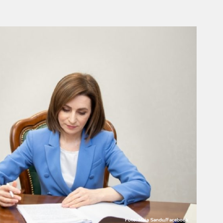
Foto: Maia Sandu/Facebook