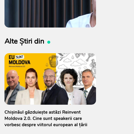
Alte Știri din
Chișinăul găzduiește astăzi Reinvent
Moldova 2.0. Cine sunt speakerii care
vorbesc despre viitorul european al țării