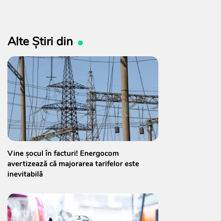
Alte Știri din
Vine șocul în facturi! Energocom
avertizează că majorarea tarifelor este
inevitabilă