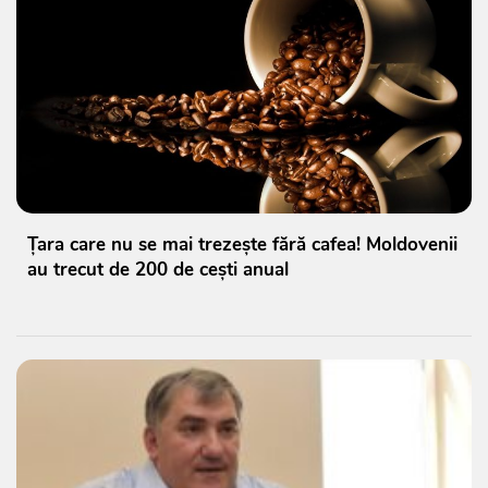
Țara care nu se mai trezește fără cafea! Moldovenii
au trecut de 200 de cești anual