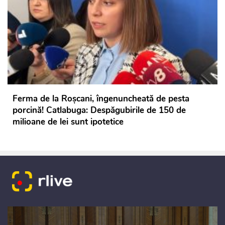
Ferma de la Roșcani, îngenuncheată de pesta
porcină! Catlabuga: Despăgubirile de 150 de
milioane de lei sunt ipotetice