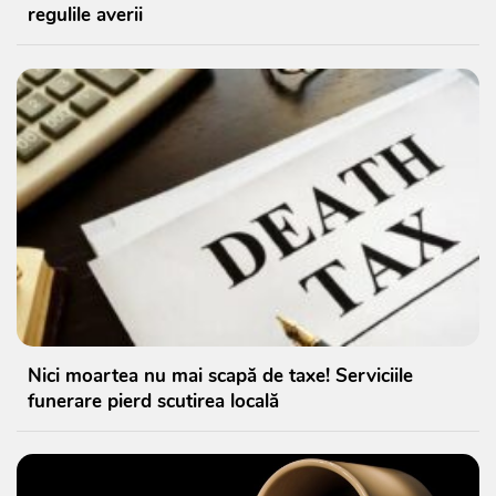
regulile averii
Nici moartea nu mai scapă de taxe! Serviciile
funerare pierd scutirea locală