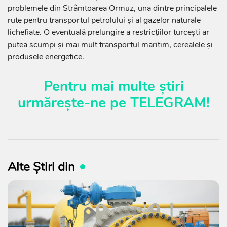
problemele din Strâmtoarea Ormuz, una dintre principalele
rute pentru transportul petrolului și al gazelor naturale
lichefiate. O eventuală prelungire a restricțiilor turcești ar
putea scumpi și mai mult transportul maritim, cerealele și
produsele energetice.
Pentru mai multe știri
urmărește-ne pe
TELEGRAM
!
Alte Știri din