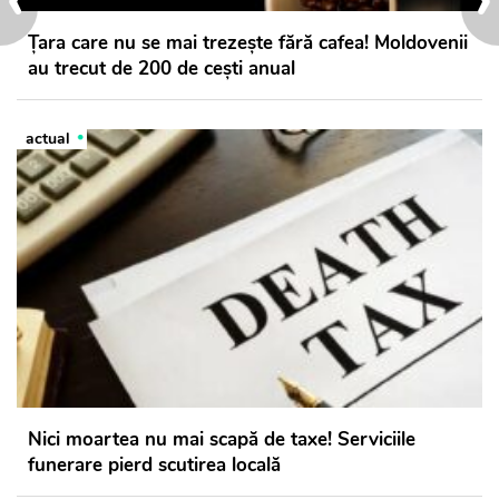
Țara care nu se mai trezește fără cafea! Moldovenii
au trecut de 200 de cești anual
actual
Nici moartea nu mai scapă de taxe! Serviciile
funerare pierd scutirea locală