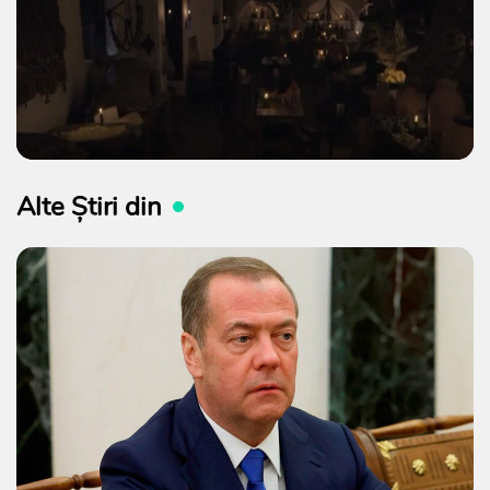
Alte Știri din