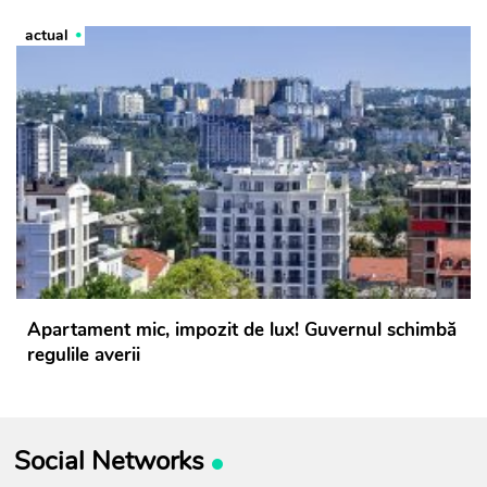
actual
Apartament mic, impozit de lux! Guvernul schimbă
regulile averii
Social Networks