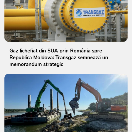
Gaz lichefiat din SUA prin România spre
Republica Moldova: Transgaz semnează un
memorandum strategic