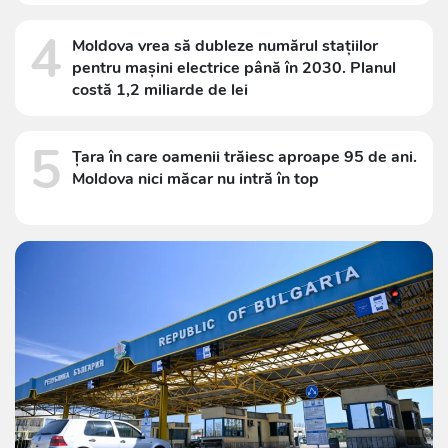
4
Moldova vrea să dubleze numărul stațiilor
pentru mașini electrice până în 2030. Planul
costă 1,2 miliarde de lei
5
Țara în care oamenii trăiesc aproape 95 de ani.
Moldova nici măcar nu intră în top