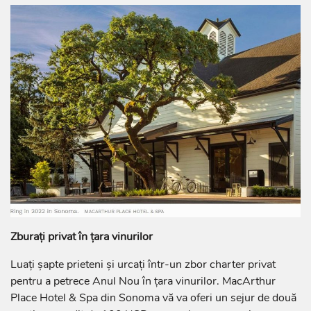
Zburați privat în țara vinurilor
Luați șapte prieteni și urcați într-un zbor charter privat
pentru a petrece Anul Nou în țara vinurilor. MacArthur
Place Hotel & Spa din Sonoma vă va oferi un sejur de două