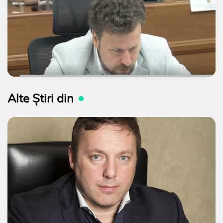
Alte Știri din