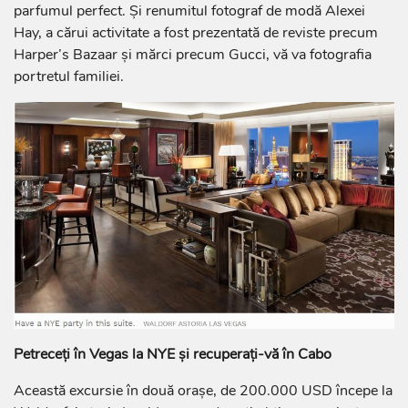
parfumul perfect. Și renumitul fotograf de modă Alexei
Hay, a cărui activitate a fost prezentată de reviste precum
Harper’s Bazaar și mărci precum Gucci, vă va fotografia
portretul familiei.
Petreceți în Vegas la NYE și recuperați-vă în Cabo
Această excursie în două orașe, de 200.000 USD începe la