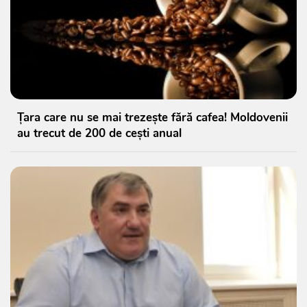
Țara care nu se mai trezește fără cafea! Moldovenii
au trecut de 200 de cești anual