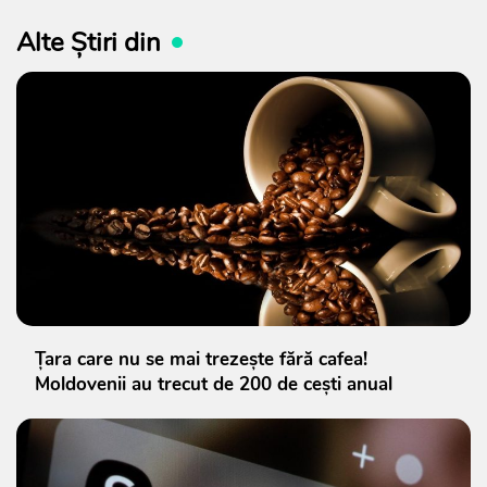
Alte Știri din
Țara care nu se mai trezește fără cafea!
Moldovenii au trecut de 200 de cești anual