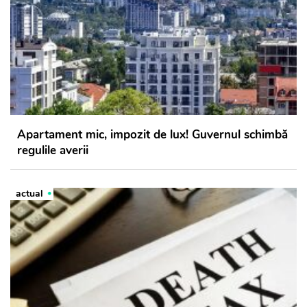
Apartament mic, impozit de lux! Guvernul schimbă
regulile averii
actual