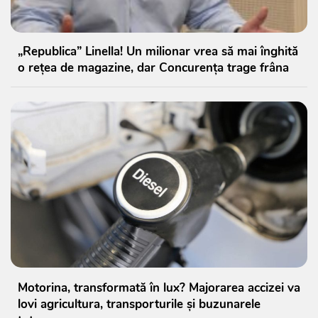
„Republica” Linella! Un milionar vrea să mai înghită
o rețea de magazine, dar Concurența trage frâna
Motorina, transformată în lux? Majorarea accizei va
lovi agricultura, transporturile și buzunarele