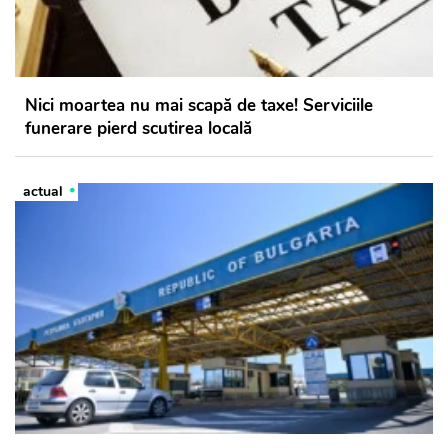
Nici moartea nu mai scapă de taxe! Serviciile
funerare pierd scutirea locală
actual