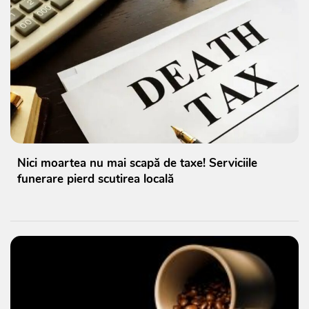
Nici moartea nu mai scapă de taxe! Serviciile
funerare pierd scutirea locală