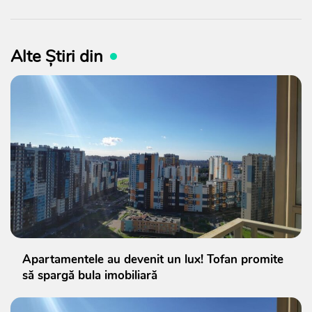
Alte Știri din
Apartamentele au devenit un lux! Tofan promite
să spargă bula imobiliară