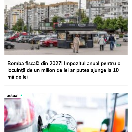
Bomba fiscală din 2027! Impozitul anual pentru o
locuință de un milion de lei ar putea ajunge la 10
mii de lei
actual