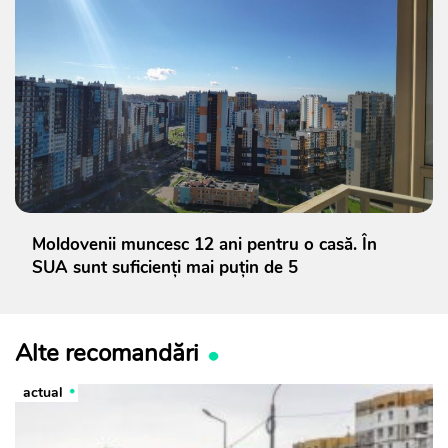
Moldovenii muncesc 12 ani pentru o casă. În
SUA sunt suficienți mai puțin de 5
Alte recomandări
actual