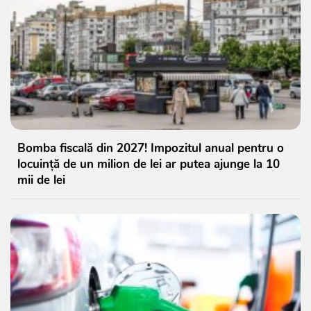
Bomba fiscală din 2027! Impozitul anual pentru o
locuință de un milion de lei ar putea ajunge la 10
mii de lei