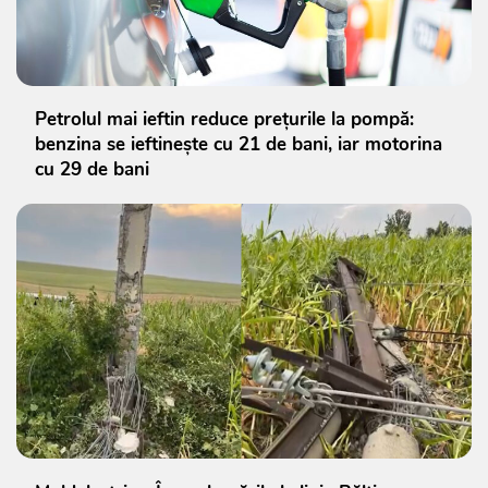
Petrolul mai ieftin reduce prețurile la pompă:
benzina se ieftinește cu 21 de bani, iar motorina
cu 29 de bani