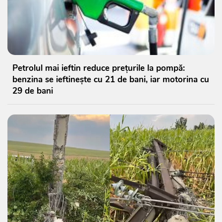
Petrolul mai ieftin reduce prețurile la pompă:
benzina se ieftinește cu 21 de bani, iar motorina cu
29 de bani