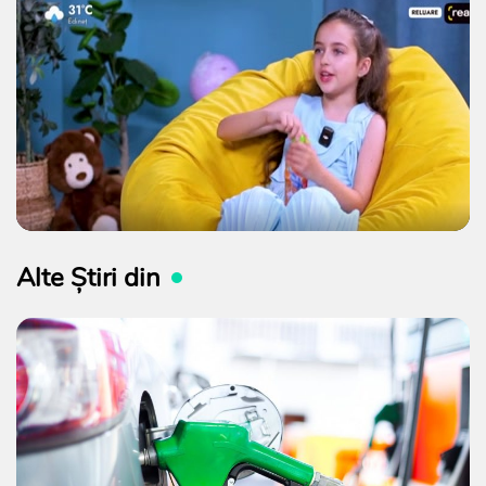
Alte Știri din