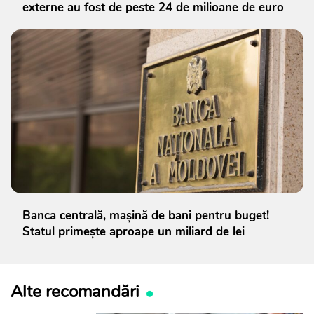
externe au fost de peste 24 de milioane de euro
Banca centrală, mașină de bani pentru buget!
Statul primește aproape un miliard de lei
Alte recomandări