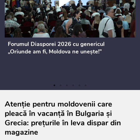
Forumul Diasporei 2026 cu genericul
„Oriunde am fi, Moldova ne unește!”
Atenție pentru moldovenii care
pleacă în vacanță în Bulgaria și
Grecia: prețurile în leva dispar din
magazine