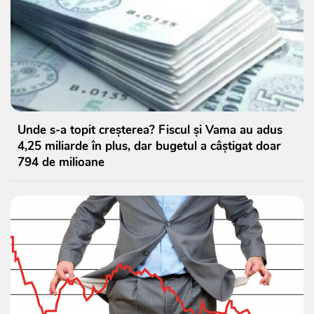
Unde s-a topit creșterea? Fiscul și Vama au adus
4,25 miliarde în plus, dar bugetul a câștigat doar
794 de milioane