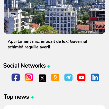
Apartament mic, impozit de lux! Guvernul
schimbă regulile averii
Social Networks
Top news