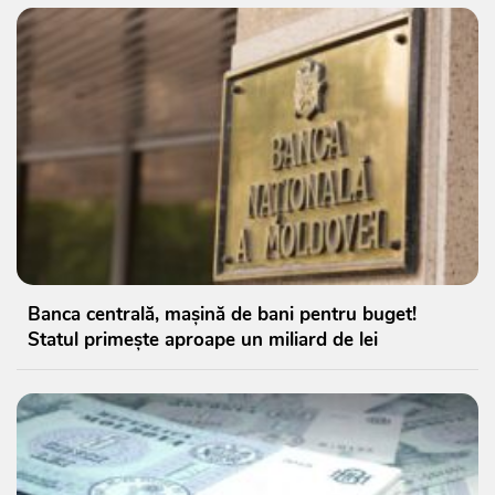
Banca centrală, mașină de bani pentru buget!
Statul primește aproape un miliard de lei