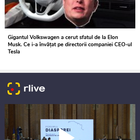
Gigantul Volkswagen a cerut sfatul de la Elon
Musk. Ce i-a învățat pe directorii companiei CEO-ul
Tesla