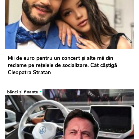
Mii de euro pentru un concert și alte mii din
reclame pe rețelele de socializare. Cât câștigă
Cleopatra Stratan
bănci şi finanţe