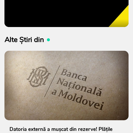
Alte Știri din
Datoria externă a mușcat din rezerve! Plățile