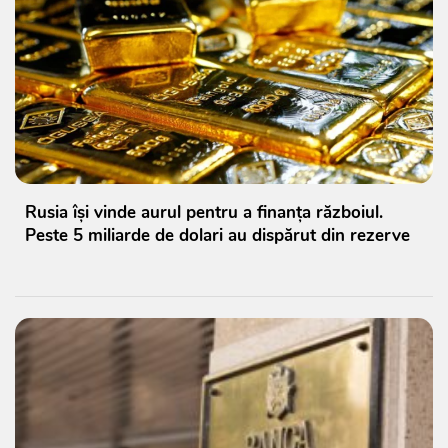
Rusia își vinde aurul pentru a finanța războiul.
Peste 5 miliarde de dolari au dispărut din rezerve