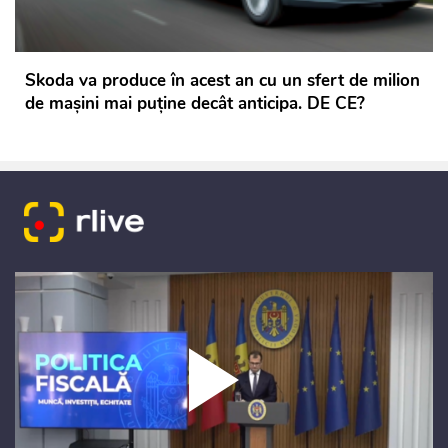
Skoda va produce în acest an cu un sfert de milion
de maşini mai puţine decât anticipa. DE CE?