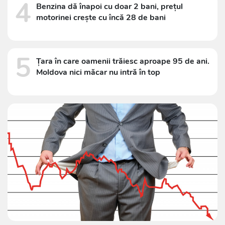
4
Benzina dă înapoi cu doar 2 bani, prețul
motorinei crește cu încă 28 de bani
5
Țara în care oamenii trăiesc aproape 95 de ani.
Moldova nici măcar nu intră în top