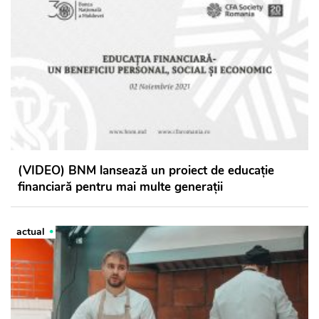
(VIDEO) BNM lansează un proiect de educație
financiară pentru mai multe generații
actual