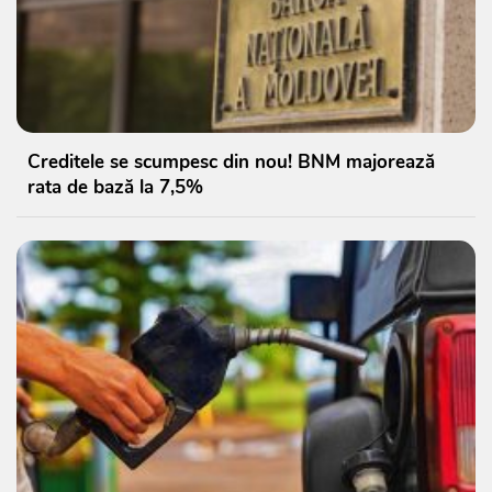
Creditele se scumpesc din nou! BNM majorează
rata de bază la 7,5%