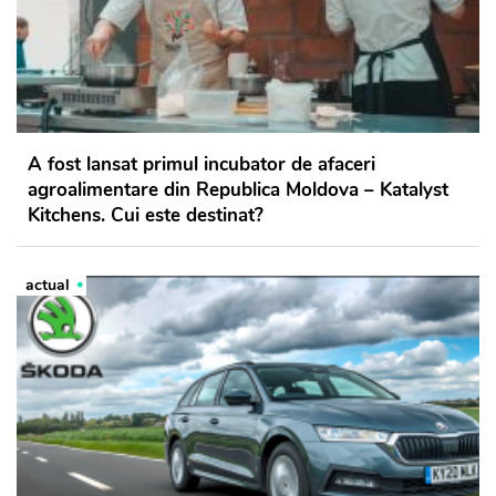
A fost lansat primul incubator de afaceri
agroalimentare din Republica Moldova – Katalyst
Kitchens. Cui este destinat?
actual