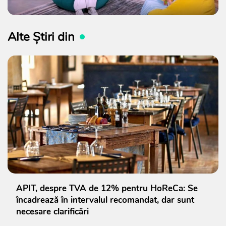
Alte Știri din
APIT, despre TVA de 12% pentru HoReCa: Se
încadrează în intervalul recomandat, dar sunt
necesare clarificări