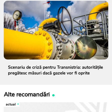
Scenariu de criză pentru Transnistria: autoritățile
pregătesc măsuri dacă gazele vor fi oprite
Alte recomandări
actual