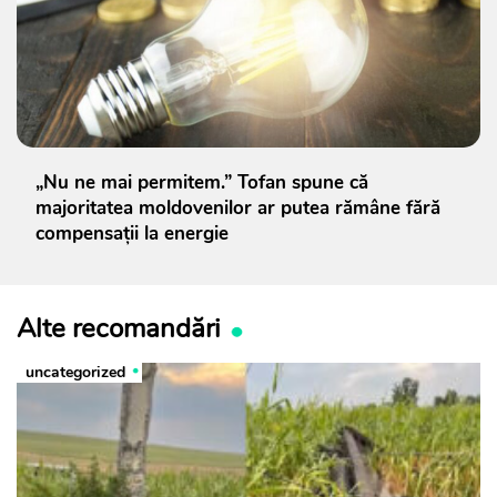
„Nu ne mai permitem.” Tofan spune că
majoritatea moldovenilor ar putea rămâne fără
compensații la energie
Alte recomandări
uncategorized