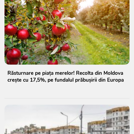
Răsturnare pe piața merelor! Recolta din Moldova
crește cu 17,5%, pe fundalul prăbușirii din Europa