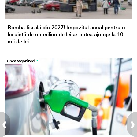
Bomba fiscală din 2027! Impozitul anual pentru o
locuință de un milion de lei ar putea ajunge la 10
mii de lei
uncategorized
‹
›