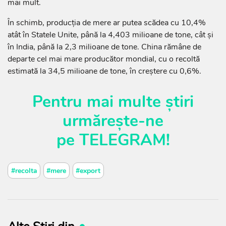
mai mult.
În schimb, producția de mere ar putea scădea cu 10,4%
atât în Statele Unite, până la 4,403 milioane de tone, cât și
în India, până la 2,3 milioane de tone. China rămâne de
departe cel mai mare producător mondial, cu o recoltă
estimată la 34,5 milioane de tone, în creștere cu 0,6%.
Pentru mai multe știri
urmărește-ne
pe
TELEGRAM
!
#recolta
#mere
#export