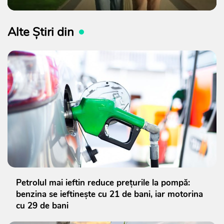
Alte Știri din
Petrolul mai ieftin reduce prețurile la pompă:
benzina se ieftinește cu 21 de bani, iar motorina
cu 29 de bani