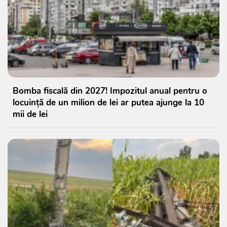
Bomba fiscală din 2027! Impozitul anual pentru o
locuință de un milion de lei ar putea ajunge la 10
mii de lei