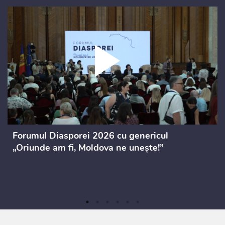
Forumul Diasporei 2026 cu genericul
„Oriunde am fi, Moldova ne unește!”