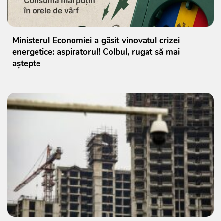
Ministerul Economiei a găsit vinovatul crizei
energetice: aspiratorul! Colbul, rugat să mai
aștepte