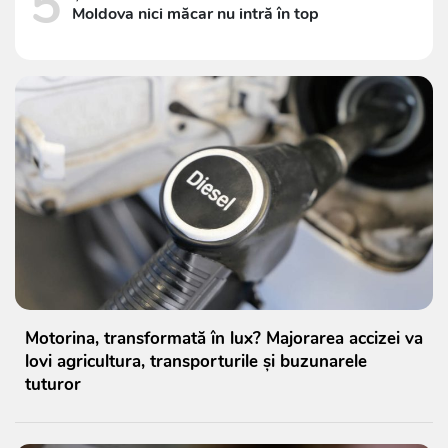
5
Moldova nici măcar nu intră în top
Motorina, transformată în lux? Majorarea accizei va
lovi agricultura, transporturile și buzunarele
tuturor