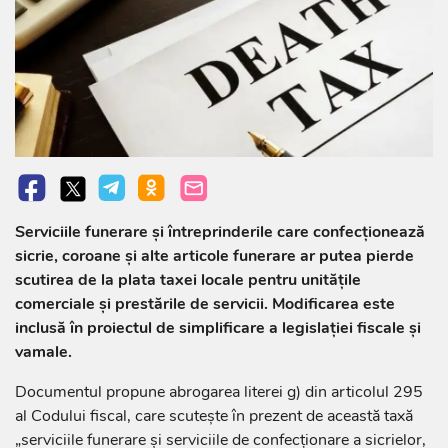
Serviciile funerare și întreprinderile care confecționează
sicrie, coroane și alte articole funerare ar putea pierde
scutirea de la plata taxei locale pentru unitățile
comerciale și prestările de servicii. Modificarea este
inclusă în proiectul de simplificare a legislației fiscale și
vamale.
Documentul propune abrogarea literei g) din articolul 295
al Codului fiscal, care scutește în prezent de această taxă
„serviciile funerare și serviciile de confecționare a sicrielor,