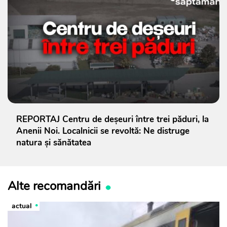
REPORTAJ Centru de deșeuri între trei păduri, la
Anenii Noi. Localnicii se revoltă: Ne distruge
natura și sănătatea
Alte recomandări
actual