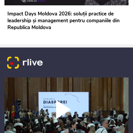
Impact Days Moldova 2026: soluții practice de
leadership și management pentru companiile din
Republica Moldova