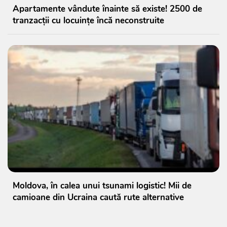
Apartamente vândute înainte să existe! 2500 de
tranzacții cu locuințe încă neconstruite
Moldova, în calea unui tsunami logistic! Mii de
camioane din Ucraina caută rute alternative