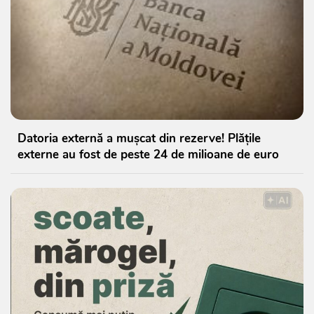
Datoria externă a mușcat din rezerve! Plățile
externe au fost de peste 24 de milioane de euro