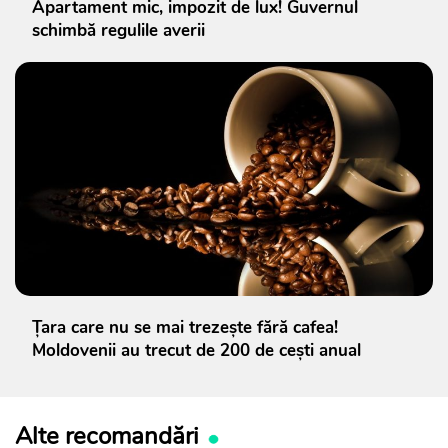
Apartament mic, impozit de lux! Guvernul
schimbă regulile averii
Țara care nu se mai trezește fără cafea!
Moldovenii au trecut de 200 de cești anual
Alte recomandări