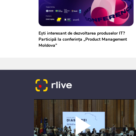
Ești interesant de dezvoltarea produselor IT?
Participă la conferința „Product Management
Moldova”