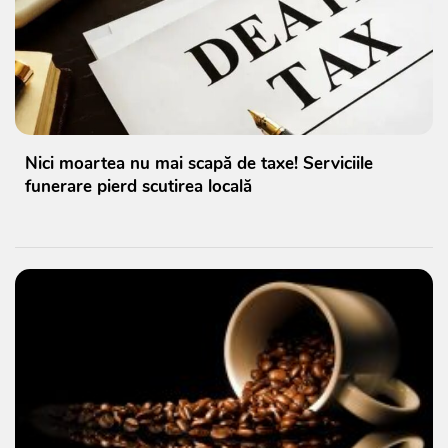
Nici moartea nu mai scapă de taxe! Serviciile
funerare pierd scutirea locală