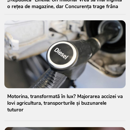
o rețea de magazine, dar Concurența trage frâna
Motorina, transformată în lux? Majorarea accizei va
lovi agricultura, transporturile și buzunarele
tuturor