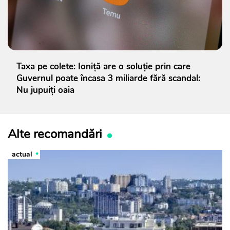
Taxa pe colete: Ioniță are o soluție prin care
Guvernul poate încasa 3 miliarde fără scandal:
Nu jupuiți oaia
Alte recomandări
actual