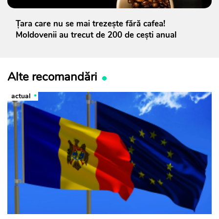
Țara care nu se mai trezește fără cafea!
Moldovenii au trecut de 200 de cești anual
Alte recomandări
actual