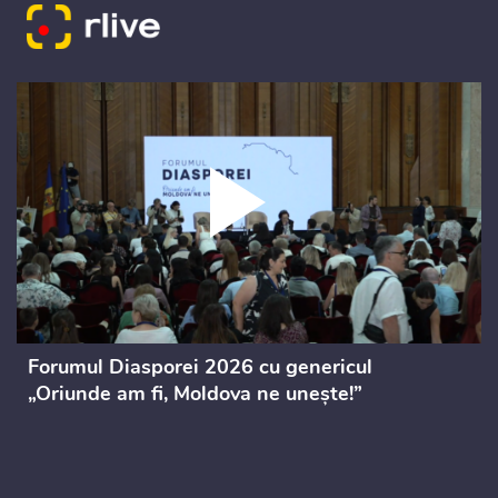
Forumul Diasporei 2026 cu genericul
„Oriunde am fi, Moldova ne unește!”