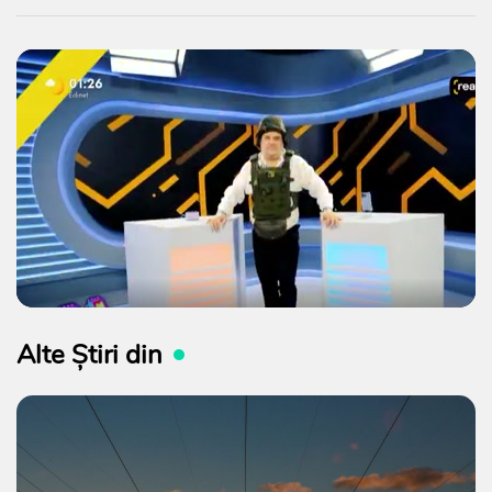
Alte Știri din