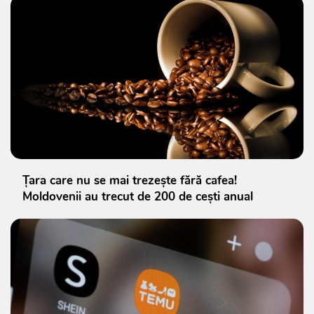
Țara care nu se mai trezește fără cafea!
Moldovenii au trecut de 200 de cești anual