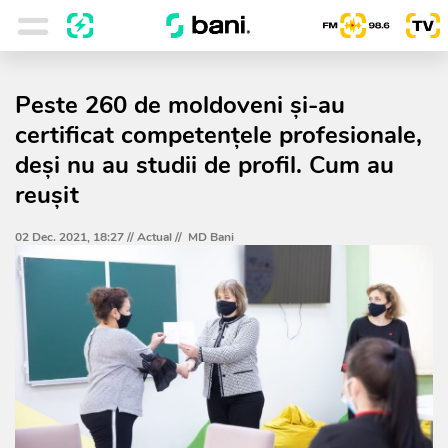
Peste 260 de moldoveni și-au
certificat competențele profesionale,
deși nu au studii de profil. Cum au
reușit
02 Dec. 2021, 18:27 //
Actual
//
MD Bani