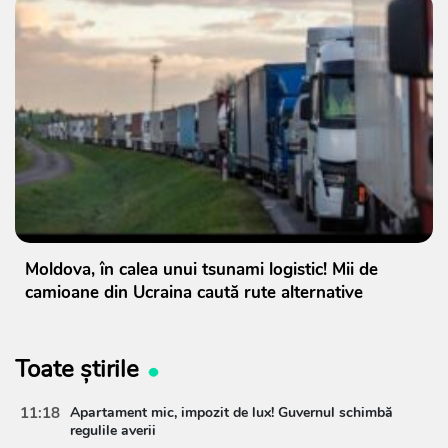
Moldova, în calea unui tsunami logistic! Mii de
camioane din Ucraina caută rute alternative
Toate știrile
11:18
Apartament mic, impozit de lux! Guvernul schimbă
regulile averii