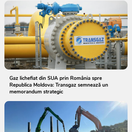
Gaz lichefiat din SUA prin România spre
Republica Moldova: Transgaz semnează un
memorandum strategic