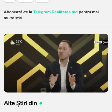
Abonează-te la
Telegram Realitatea.md
pentru mai
multe știri.
Alte Știri din