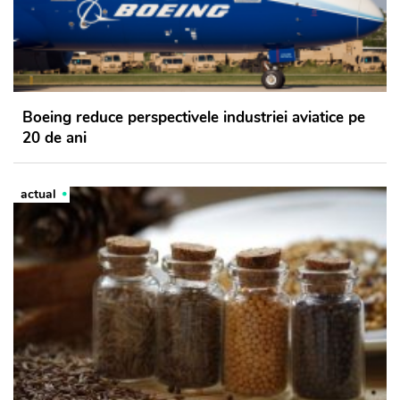
Boeing reduce perspectivele industriei aviatice pe
20 de ani
actual