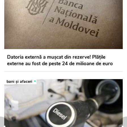
Datoria externă a mușcat din rezerve! Plățile
externe au fost de peste 24 de milioane de euro
bani și afaceri