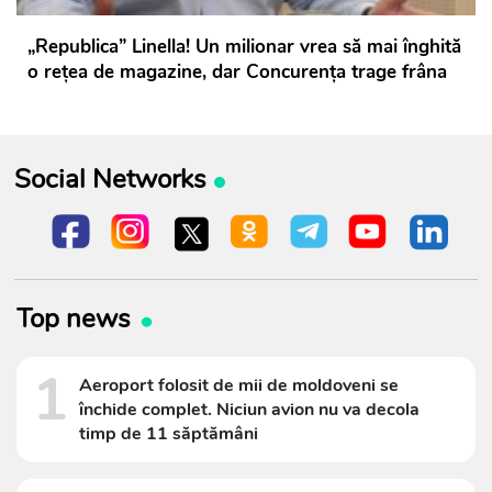
„Republica” Linella! Un milionar vrea să mai înghită
o rețea de magazine, dar Concurența trage frâna
Social Networks
Top news
1
Aeroport folosit de mii de moldoveni se
închide complet. Niciun avion nu va decola
timp de 11 săptămâni