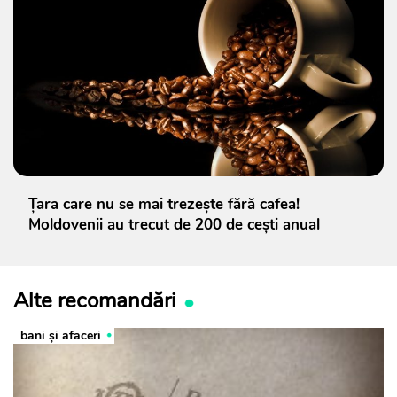
Țara care nu se mai trezește fără cafea!
Moldovenii au trecut de 200 de cești anual
Alte recomandări
bani și afaceri