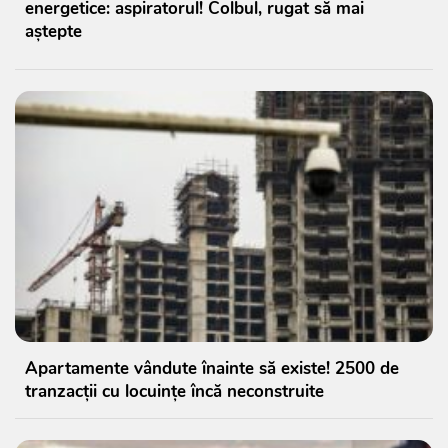
energetice: aspiratorul! Colbul, rugat să mai
aștepte
Apartamente vândute înainte să existe! 2500 de
tranzacții cu locuințe încă neconstruite