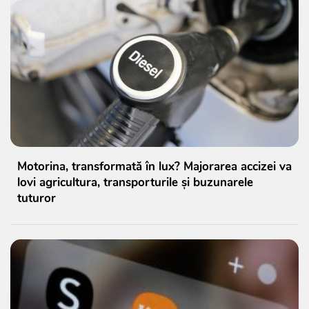
Motorina, transformată în lux? Majorarea accizei va
lovi agricultura, transporturile și buzunarele
tuturor