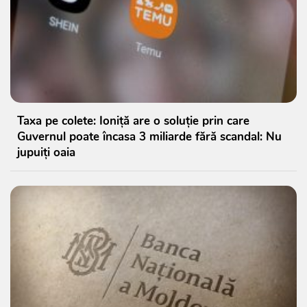
Taxa pe colete: Ioniță are o soluție prin care
Guvernul poate încasa 3 miliarde fără scandal: Nu
jupuiți oaia