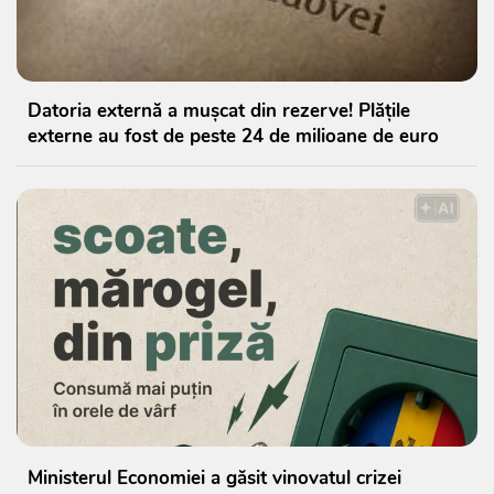
Datoria externă a mușcat din rezerve! Plățile
externe au fost de peste 24 de milioane de euro
Ministerul Economiei a găsit vinovatul crizei