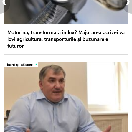
‹
›
Motorina, transformată în lux? Majorarea accizei va
lovi agricultura, transporturile și buzunarele
tuturor
bani și afaceri