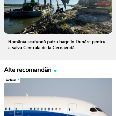
România scufundă patru barje în Dunăre pentru
a salva Centrala de la Cernavodă
Alte recomandări
actual