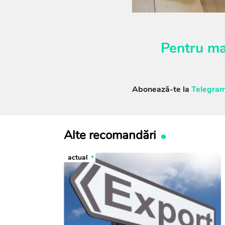
Pentru ma
Abonează-te la
Telegram
Alte recomandări
actual