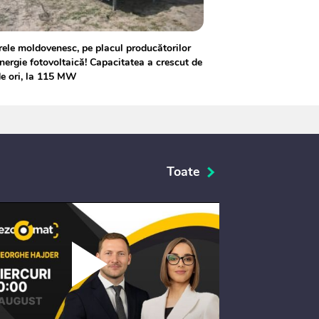
ele moldovenesc, pe placul producătorilor
nergie fotovoltaică! Capacitatea a crescut de
e ori, la 115 MW
Toate