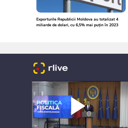
Exporturile Republicii Moldova au totalizat 4
miliarde de dolari, cu 6,5% mai puțin în 2023