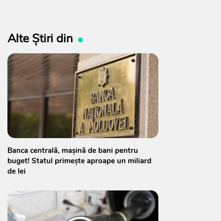
Alte Știri din
Banca centrală, mașină de bani pentru
buget! Statul primește aproape un miliard
de lei