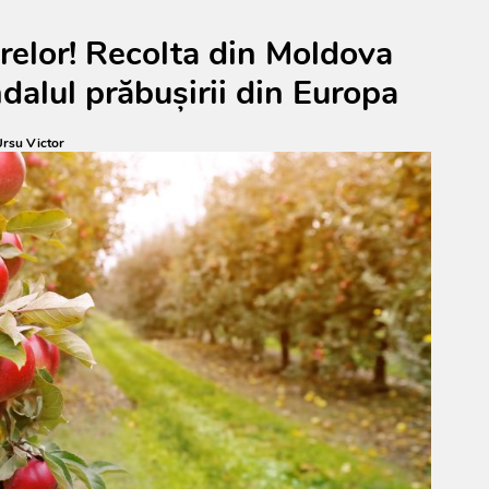
relor! Recolta din Moldova
dalul prăbușirii din Europa
rsu Victor