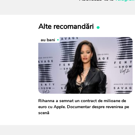
Alte recomandări
au bani
Rihanna a semnat un contract de milioane de
euro cu Apple. Documentar despre revenirea pe
scenă