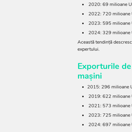
2020: 69 milioane 
2022: 720 milioane
2023: 595 milioane
2024: 329 milioane
Această tendință descresc
expertului.
Exporturile de
mașini
2015: 296 milioane
2019: 622 milioane
2021: 573 milioane
2023: 725 milioane
2024: 697 milioane