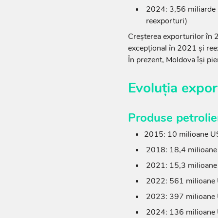
2024: 3,56 miliarde
reexporturi)
Creșterea exporturilor în 
excepțional în 2021 și ree
În prezent, Moldova își pie
Evoluția expor
Produse petrolie
2015: 10 milioane 
2018: 18,4 milioan
2021: 15,3 milioan
2022: 561 milioane
2023: 397 milioane
2024: 136 milioane