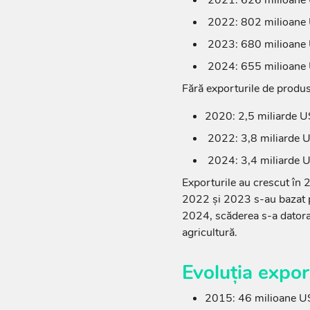
2022: 802 milioane
2023: 680 milioane
2024: 655 milioane
Fără exporturile de produs
2020: 2,5 miliarde 
2022: 3,8 miliarde
2024: 3,4 miliarde
Exporturile au crescut în 2
2022 și 2023 s-au bazat pe
2024, scăderea s-a datorat
agricultură.
Evoluția expor
2015: 46 milioane 