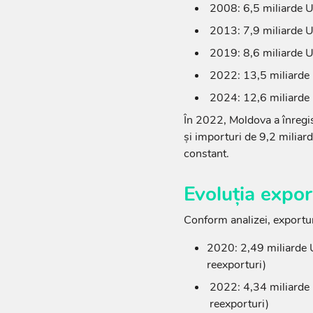
2008: 6,5 miliarde
2013: 7,9 miliarde
2019: 8,6 miliarde
2022: 13,5 miliarde
2024: 12,6 miliard
În 2022, Moldova a înregis
și importuri de 9,2 miliar
constant.
Evoluția expor
Conform analizei, exporturi
2020: 2,49 miliarde 
reexporturi)
2022: 4,34 miliarde
reexporturi)