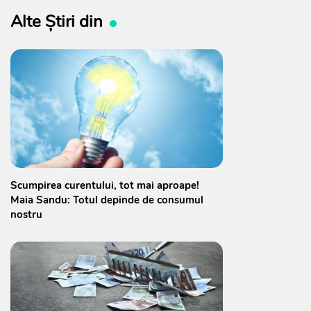
Alte Știri din
Scumpirea curentului, tot mai aproape!
Maia Sandu: Totul depinde de consumul
nostru