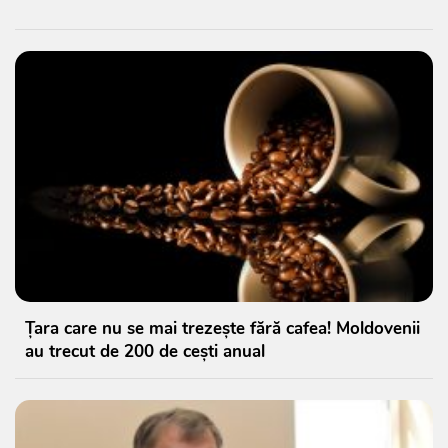
Țara care nu se mai trezește fără cafea! Moldovenii
au trecut de 200 de cești anual