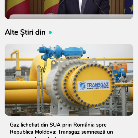
Alte Știri din
Gaz lichefiat din SUA prin România spre
Republica Moldova: Transgaz semnează un