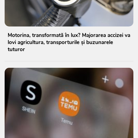
Motorina, transformată în lux? Majorarea accizei va
lovi agricultura, transporturile și buzunarele
tuturor