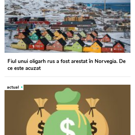
Fiul unui oligarh rus a fost arestat în Norvegia. De
ce este acuzat
actual