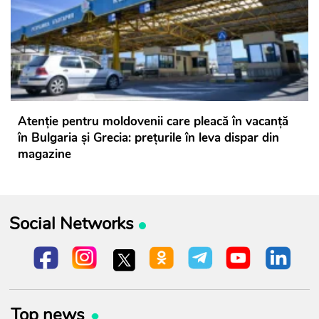
Atenție pentru moldovenii care pleacă în vacanță
în Bulgaria și Grecia: prețurile în leva dispar din
magazine
Social Networks
Top news