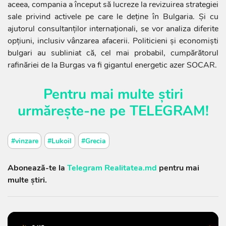
aceea, compania a început să lucreze la revizuirea strategiei
sale privind activele pe care le deţine în Bulgaria. Și cu
ajutorul consultanților internaționali, se vor analiza diferite
opțiuni, inclusiv vânzarea afacerii. Politicieni și economiști
bulgari au subliniat că, cel mai probabil, cumpărătorul
rafinăriei de la Burgas va fi gigantul energetic azer SOCAR.
Pentru mai multe știri
urmărește-ne pe
TELEGRAM
!
#vinzare
#Lukoil
#Grecia
Abonează-te la
Telegram Realitatea.md
pentru mai
multe știri.