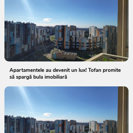
Apartamentele au devenit un lux! Tofan promite
să spargă bula imobiliară