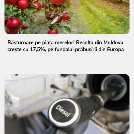
Răsturnare pe piața merelor! Recolta din Moldova
crește cu 17,5%, pe fundalul prăbușirii din Europa