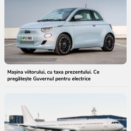
Mașina viitorului, cu taxa prezentului. Ce
pregătește Guvernul pentru electrice