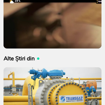
Alte Știri din