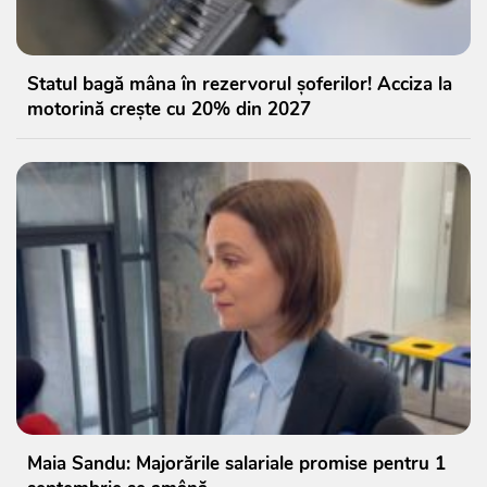
Statul bagă mâna în rezervorul șoferilor! Acciza la
motorină crește cu 20% din 2027
Maia Sandu: Majorările salariale promise pentru 1