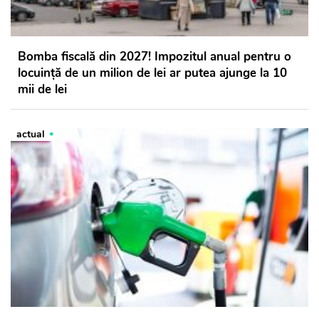
Bomba fiscală din 2027! Impozitul anual pentru o
locuință de un milion de lei ar putea ajunge la 10
mii de lei
actual