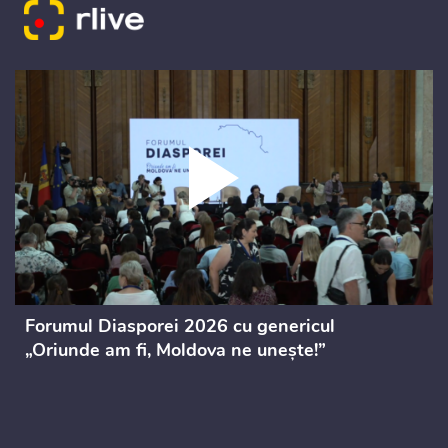
Forumul Diasporei 2026 cu genericul
„Oriunde am fi, Moldova ne unește!”