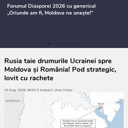
Forumul Diasporei 2026 cu genericul
„Oriunde am fi, Moldova ne unește!”
Rusia taie drumurile Ucrainei spre
Moldova și România! Pod strategic,
lovit cu rachete
10 Aug. 2026, 09:53 //
Actual
//
Ursu Victor