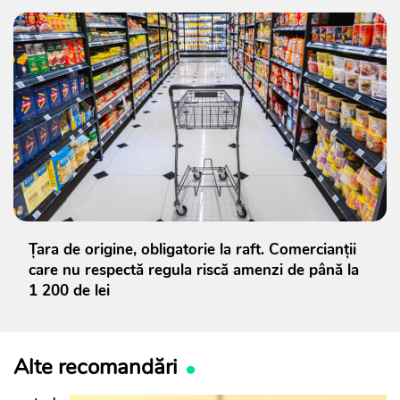
Țara de origine, obligatorie la raft. Comercianții
care nu respectă regula riscă amenzi de până la
1 200 de lei
Alte recomandări