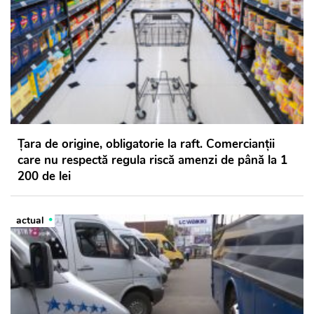
Țara de origine, obligatorie la raft. Comercianții
care nu respectă regula riscă amenzi de până la 1
200 de lei
actual