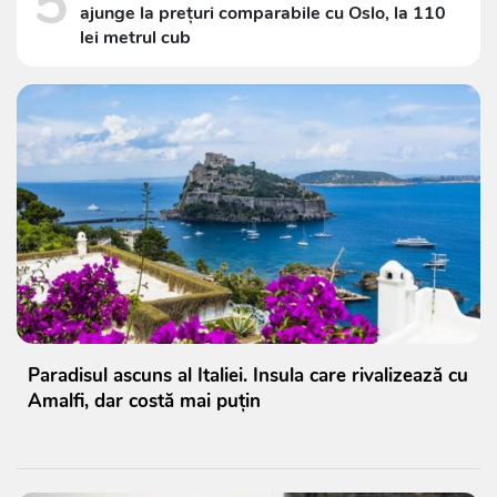
5
ajunge la prețuri comparabile cu Oslo, la 110
lei metrul cub
Paradisul ascuns al Italiei. Insula care rivalizează cu
Amalfi, dar costă mai puțin