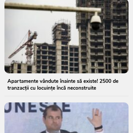
Apartamente vândute înainte să existe! 2500 de
tranzacții cu locuințe încă neconstruite