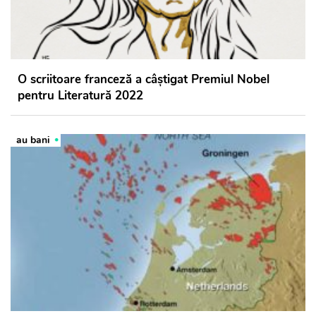
O scriitoare franceză a câștigat Premiul Nobel
pentru Literatură 2022
au bani