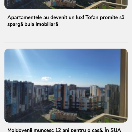
Apartamentele au devenit un lux! Tofan promite să
spargă bula imobiliară
Moldovenii muncesc 12 ani pentru o casă. În SUA