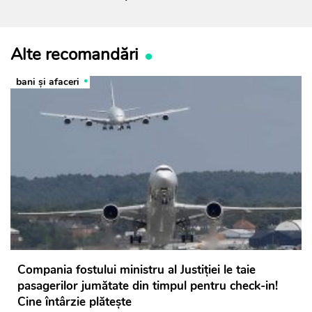
Alte recomandări
bani și afaceri
Compania fostului ministru al Justiției le taie
pasagerilor jumătate din timpul pentru check-in!
Cine întârzie plătește