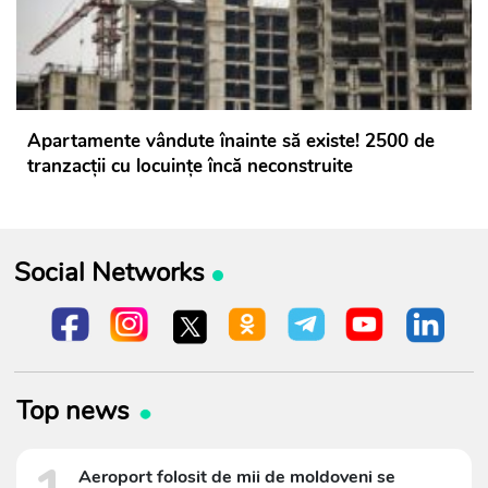
Apartamente vândute înainte să existe! 2500 de
tranzacții cu locuințe încă neconstruite
Social Networks
Top news
Aeroport folosit de mii de moldoveni se