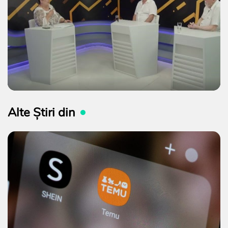
Alte Știri din