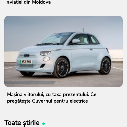
aviației din Moldova
Mașina viitorului, cu taxa prezentului. Ce
pregătește Guvernul pentru electrice
Toate știrile