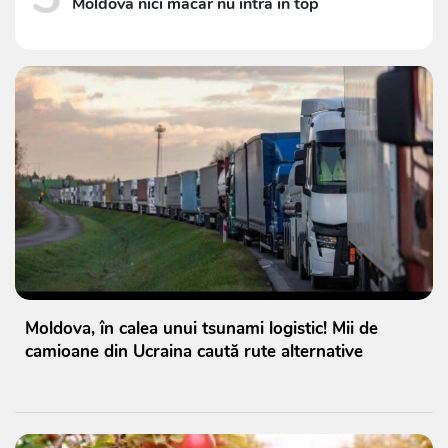
Moldova nici măcar nu intră în top
Moldova, în calea unui tsunami logistic! Mii de
camioane din Ucraina caută rute alternative