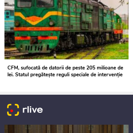
CFM, sufocată de datorii de peste 205 milioane de
lei. Statul pregătește reguli speciale de intervenție