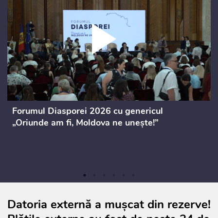
Forumul Diasporei 2026 cu genericul
„Oriunde am fi, Moldova ne unește!”
Datoria externă a mușcat din rezerve!