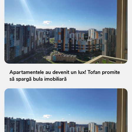
Apartamentele au devenit un lux! Tofan promite
să spargă bula imobiliară