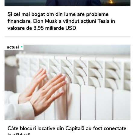
Şi cel mai bogat om din lume are probleme
financiare. Elon Musk a vândut acţiuni Tesla în
valoare de 3,95 miliarde USD
actual
Câte blocuri locative din Capitală au fost conectate