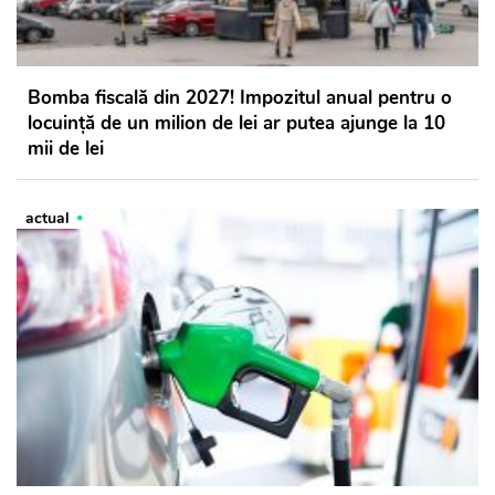
Bomba fiscală din 2027! Impozitul anual pentru o
locuință de un milion de lei ar putea ajunge la 10
mii de lei
actual