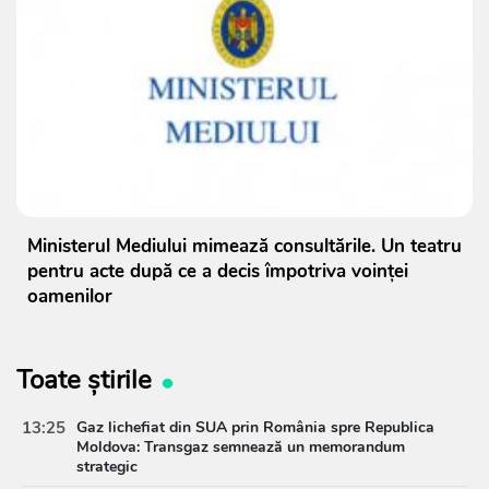
Ministerul Mediului mimează consultările. Un teatru
pentru acte după ce a decis împotriva voinței
oamenilor
Toate știrile
13:25
Gaz lichefiat din SUA prin România spre Republica
Moldova: Transgaz semnează un memorandum
strategic