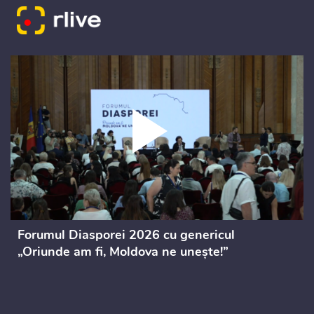
Forumul Diasporei 2026 cu genericul
„Oriunde am fi, Moldova ne unește!”