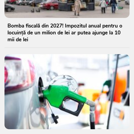
Bomba fiscală din 2027! Impozitul anual pentru o
locuință de un milion de lei ar putea ajunge la 10
mii de lei