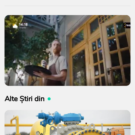
Alte Știri din