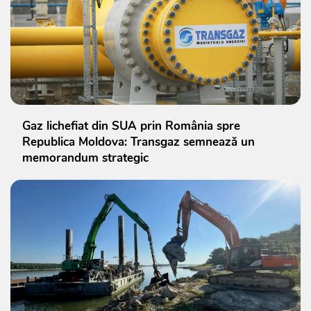
Gaz lichefiat din SUA prin România spre
Republica Moldova: Transgaz semnează un
memorandum strategic