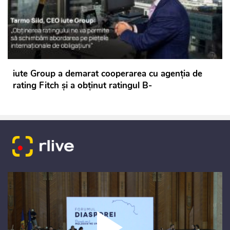
iute Group a demarat cooperarea cu agenția de
rating Fitch și a obținut ratingul B-