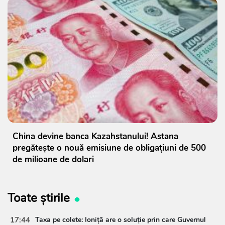
China devine banca Kazahstanului! Astana
pregătește o nouă emisiune de obligațiuni de 500
de milioane de dolari
Toate știrile
17:44
Taxa pe colete: Ioniță are o soluție prin care Guvernul