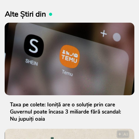
Alte Știri din
Taxa pe colete: Ioniță are o soluție prin care
Guvernul poate încasa 3 miliarde fără scandal:
Nu jupuiți oaia