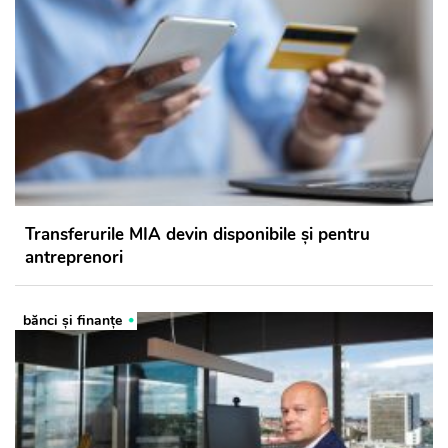
Transferurile MIA devin disponibile și pentru
antreprenori
bănci şi finanţe