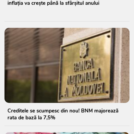
inflația va crește până la sfârșitul anului
Creditele se scumpesc din nou! BNM majorează
rata de bază la 7,5%