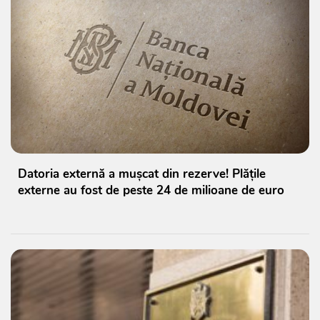
Datoria externă a mușcat din rezerve! Plățile
externe au fost de peste 24 de milioane de euro