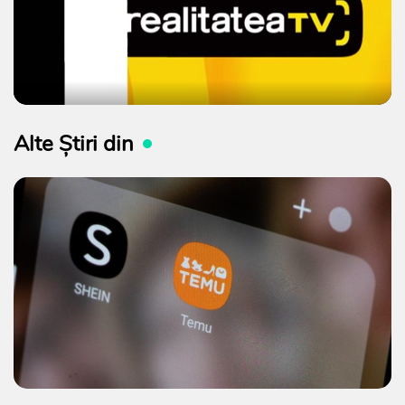
Alte Știri din