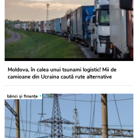
Moldova, în calea unui tsunami logistic! Mii de
camioane din Ucraina caută rute alternative
bănci şi finanţe