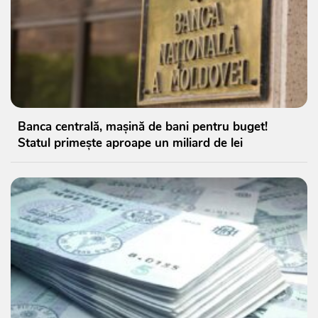
Banca centrală, mașină de bani pentru buget!
Statul primește aproape un miliard de lei