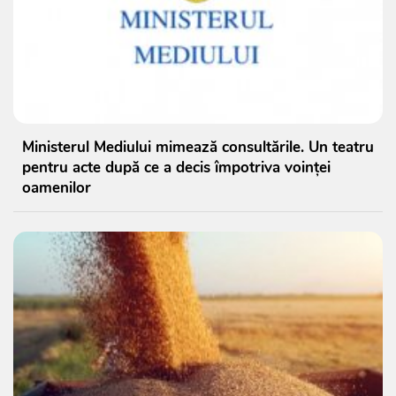
Ministerul Mediului mimează consultările. Un teatru
pentru acte după ce a decis împotriva voinței
oamenilor