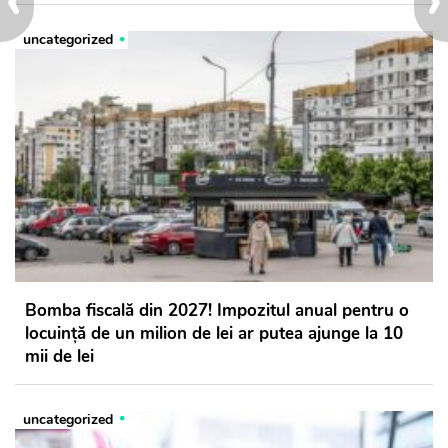
uncategorized
Bomba fiscală din 2027! Impozitul anual pentru o
locuință de un milion de lei ar putea ajunge la 10
mii de lei
uncategorized