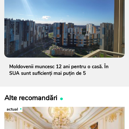
Moldovenii muncesc 12 ani pentru o casă. În
SUA sunt suficienți mai puțin de 5
Alte recomandări
actual