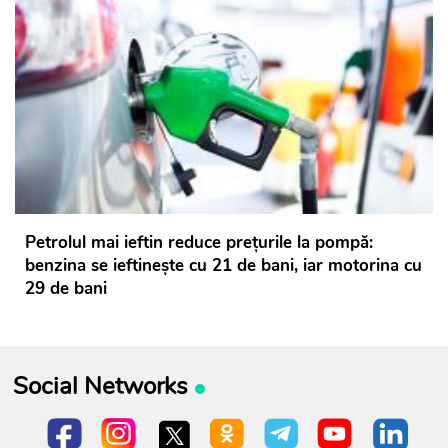
Petrolul mai ieftin reduce prețurile la pompă:
benzina se ieftinește cu 21 de bani, iar motorina cu
29 de bani
Social Networks