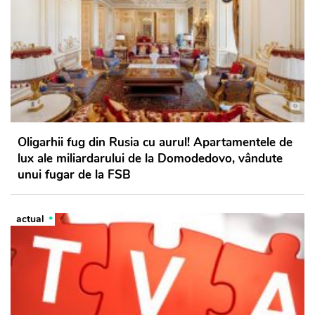
Oligarhii fug din Rusia cu aurul! Apartamentele de
lux ale miliardarului de la Domodedovo, vândute
unui fugar de la FSB
actual