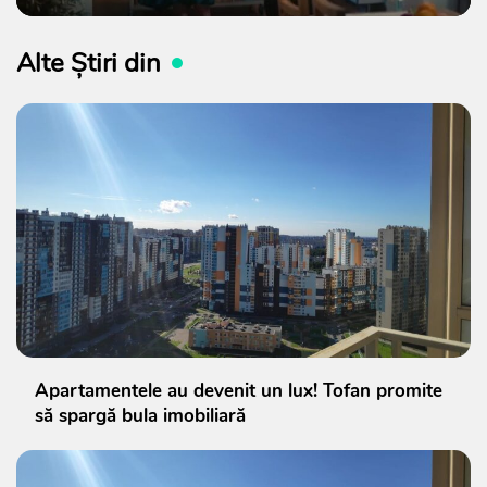
Alte Știri din
Apartamentele au devenit un lux! Tofan promite
să spargă bula imobiliară