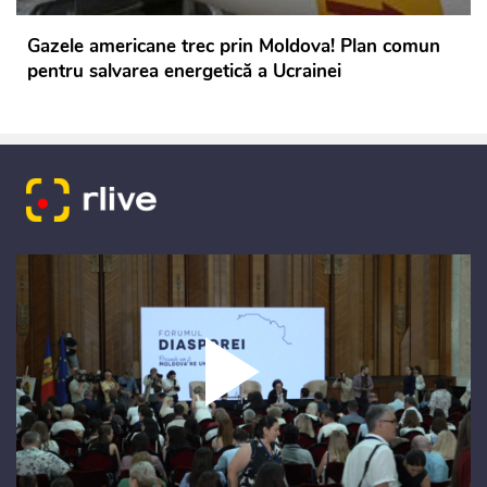
Gazele americane trec prin Moldova! Plan comun
pentru salvarea energetică a Ucrainei