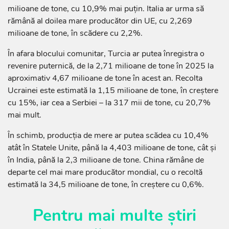
milioane de tone, cu 10,9% mai puțin. Italia ar urma să
rămână al doilea mare producător din UE, cu 2,269
milioane de tone, în scădere cu 2,2%.
În afara blocului comunitar, Turcia ar putea înregistra o
revenire puternică, de la 2,71 milioane de tone în 2025 la
aproximativ 4,67 milioane de tone în acest an. Recolta
Ucrainei este estimată la 1,15 milioane de tone, în creștere
cu 15%, iar cea a Serbiei – la 317 mii de tone, cu 20,7%
mai mult.
În schimb, producția de mere ar putea scădea cu 10,4%
atât în Statele Unite, până la 4,403 milioane de tone, cât și
în India, până la 2,3 milioane de tone. China rămâne de
departe cel mai mare producător mondial, cu o recoltă
estimată la 34,5 milioane de tone, în creștere cu 0,6%.
Pentru mai multe știri