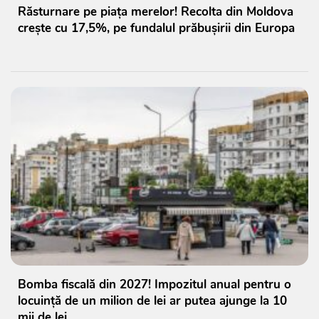
Răsturnare pe piața merelor! Recolta din Moldova
crește cu 17,5%, pe fundalul prăbușirii din Europa
Bomba fiscală din 2027! Impozitul anual pentru o
locuință de un milion de lei ar putea ajunge la 10
mii de lei