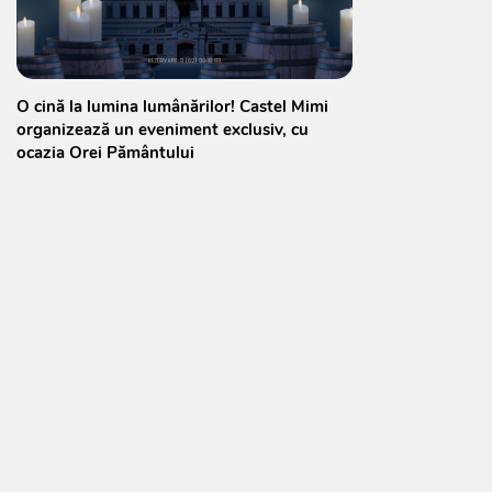
O cină la lumina lumânărilor! Castel Mimi
organizează un eveniment exclusiv, cu
ocazia Orei Pământului