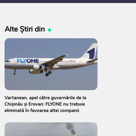
Alte Știri din
Vartanean, apel către guvernările de la
Chișinău și Erevan: FLYONE nu trebuie
eliminată în favoarea altei companii