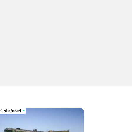
i și afaceri