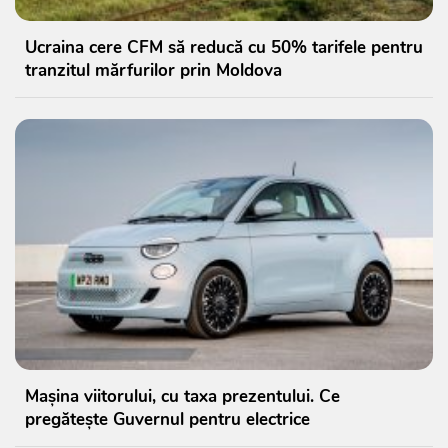
Ucraina cere CFM să reducă cu 50% tarifele pentru
tranzitul mărfurilor prin Moldova
Mașina viitorului, cu taxa prezentului. Ce
pregătește Guvernul pentru electrice