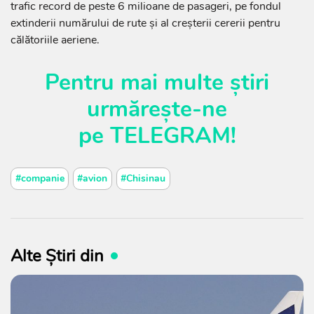
trafic record de peste 6 milioane de pasageri, pe fondul
extinderii numărului de rute și al creșterii cererii pentru
călătoriile aeriene.
Pentru mai multe știri
urmărește-ne
pe
TELEGRAM
!
#companie
#avion
#Chisinau
Alte Știri din