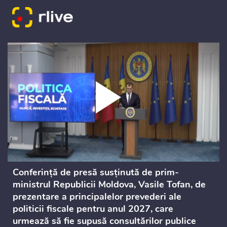
Conferință de presă susținută de prim-
ministrul Republicii Moldova, Vasile Tofan, de
prezentare a principalelor prevederi ale
politicii fiscale pentru anul 2027, care
urmează să fie supusă consultărilor publice