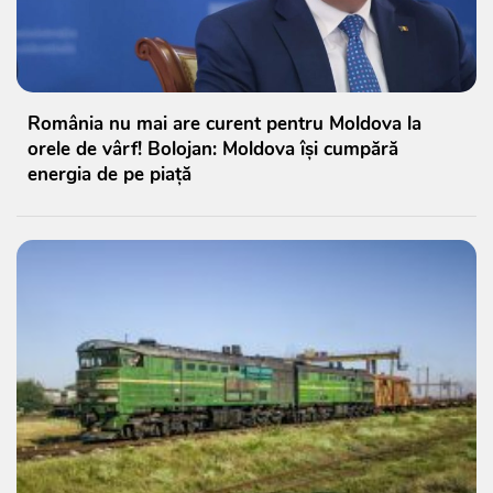
România nu mai are curent pentru Moldova la
orele de vârf! Bolojan: Moldova își cumpără
energia de pe piață