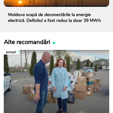
Moldova scapă de deconectările la energie
electrică. Deficitul a fost redus la doar 39 MWh
Alte recomandări
actual