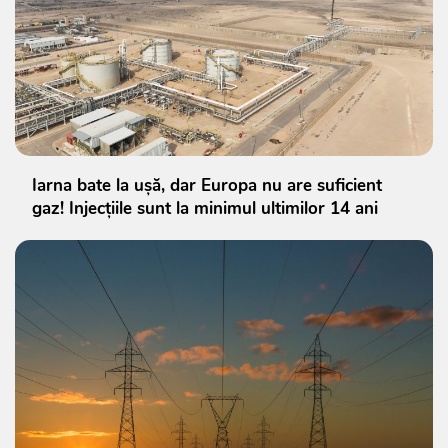
Iarna bate la ușă, dar Europa nu are suficient
gaz! Injecțiile sunt la minimul ultimilor 14 ani