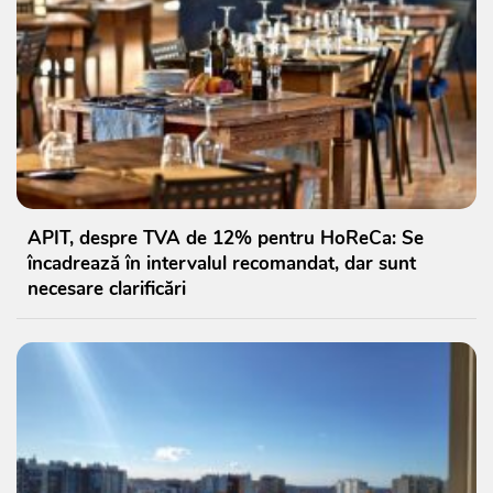
APIT, despre TVA de 12% pentru HoReCa: Se
încadrează în intervalul recomandat, dar sunt
necesare clarificări