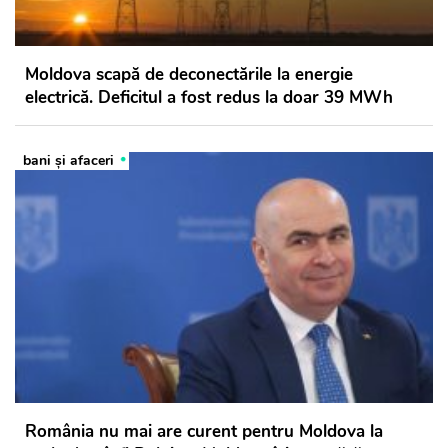
Moldova scapă de deconectările la energie
electrică. Deficitul a fost redus la doar 39 MWh
bani și afaceri
România nu mai are curent pentru Moldova la