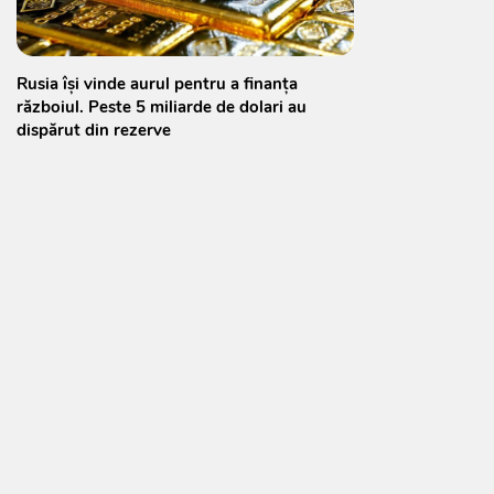
Rusia își vinde aurul pentru a finanța
războiul. Peste 5 miliarde de dolari au
dispărut din rezerve