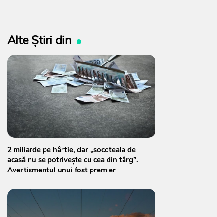
Alte Știri din
2 miliarde pe hârtie, dar „socoteala de
acasă nu se potrivește cu cea din târg”.
Avertismentul unui fost premier